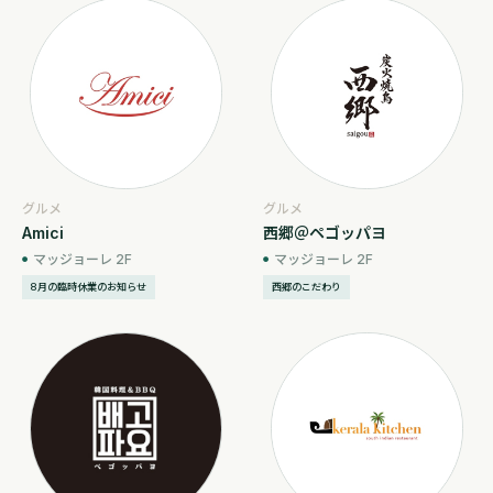
グルメ
グルメ
Amici
西郷＠ペゴッパヨ
マッジョーレ 2F
マッジョーレ 2F
8月の臨時休業のお知らせ
西郷のこだわり