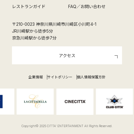
レストランガイド
FAQ／お問い合わせ
〒210-0023 神奈川県川崎市川崎区小川町4-1
JR川崎駅から徒歩5分
京急川崎駅から徒歩7分
アクセス
企業情報
サイトポリシー
個人情報保護方針
Copyright© 2025 CITTA' ENTERTAINMENT All Rights Reserved.