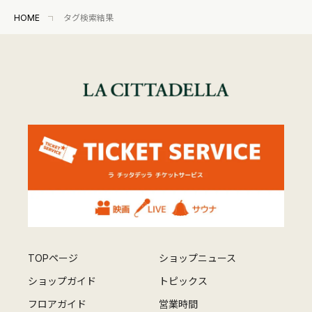
HOME
タグ検索結果
TOPページ
ショップニュース
ショップガイド
トピックス
フロアガイド
営業時間