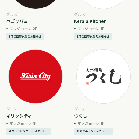
グルメ
グルメ
ペゴッパヨ
Kerala Kitchen
マッジョーレ 2F
マッジョーレ 1F
8月の臨時休業のお知らせ
8月の臨時休業のお知らせ
グルメ
グルメ
キリンシティ
つくし
マッジョーレ 1F
マッジョーレ 1F
新グランドメニュー スタート！
おすすめランチメニュー！