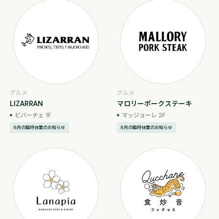
グルメ
グルメ
LIZARRAN
マロリーポークステーキ
ビバーチェ 1F
マッジョーレ 2F
8月の臨時休業のお知らせ
8月の臨時休業のお知らせ