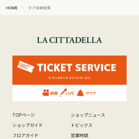
HOME
タグ検索結果
TOPページ
ショップニュース
ショップガイド
トピックス
フロアガイド
営業時間