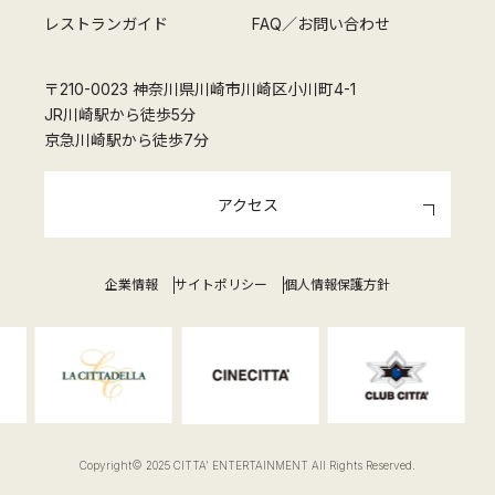
レストランガイド
FAQ／お問い合わせ
〒210-0023 神奈川県川崎市川崎区小川町4-1
JR川崎駅から徒歩5分
京急川崎駅から徒歩7分
アクセス
企業情報
サイトポリシー
個人情報保護方針
Copyright© 2025 CITTA' ENTERTAINMENT All Rights Reserved.