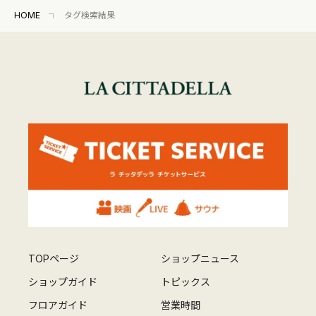
HOME
タグ検索結果
TOPページ
ショップニュース
ショップガイド
トピックス
フロアガイド
営業時間