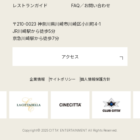
レストランガイド
FAQ／お問い合わせ
〒210-0023 神奈川県川崎市川崎区小川町4-1
JR川崎駅から徒歩5分
京急川崎駅から徒歩7分
アクセス
企業情報
サイトポリシー
個人情報保護方針
Copyright© 2025 CITTA' ENTERTAINMENT All Rights Reserved.