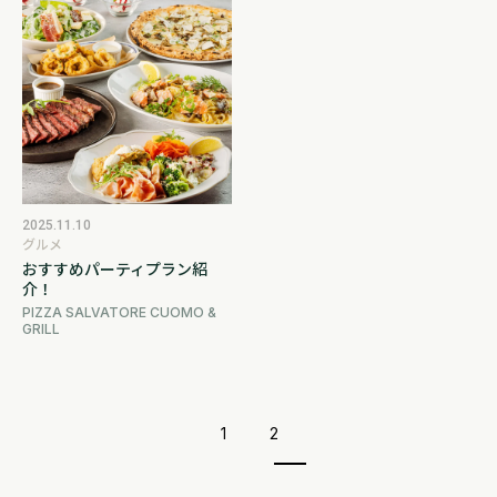
2025.11.10
グルメ
おすすめパーティプラン紹
介！
PIZZA SALVATORE CUOMO &
GRILL
1
2