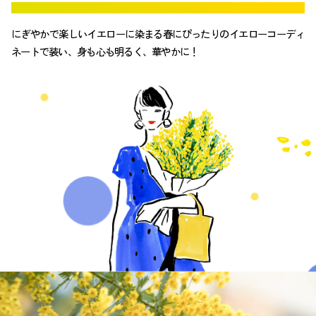
にぎやかで楽しいイエローに染まる
にぎやかで楽しいイエローに染まる
春にぴったりのイエローコーディ
ネートで装い、
身も心も明るく、華やかに！