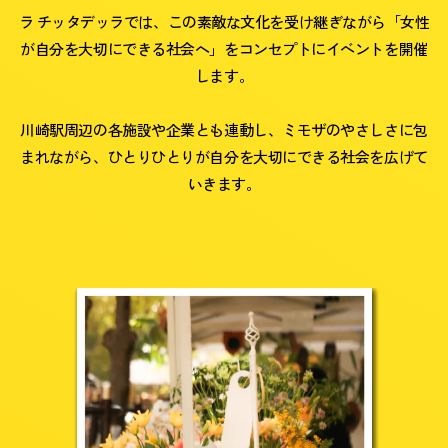
ラ チッタデッラでは、この素敵な文化を受け継ぎながら「女性
が自分を大切にできる社会へ」をコンセプトにイベントを開催
します。
川崎駅周辺の各施設や企業とも連動し、ミモザのやさしさに包
まれながら、ひとりひとりが自分を大切にできる社会を広げて
いきます。