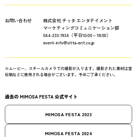
お問い合わせ
株式会社 チッタ エンタテイメント
マーケティングコミュニケーション部
044-233-1934（平日10:00～18:00）
event-info@citta-ent.co.jp
※ムービー、スチールカメラでの撮影が入ります。撮影された素材は宣
伝物などに使用される場合がございます。予めご了承ください。
過去の MIMOSA FESTA 公式サイト
MIMOSA FESTA 2023
MIMOSA FESTA 2024