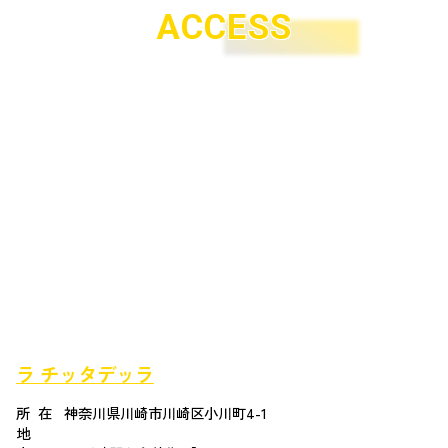
ACCESS
ラ チッタデッラ
所在
神奈川県川崎市川崎区小川町4-1
地