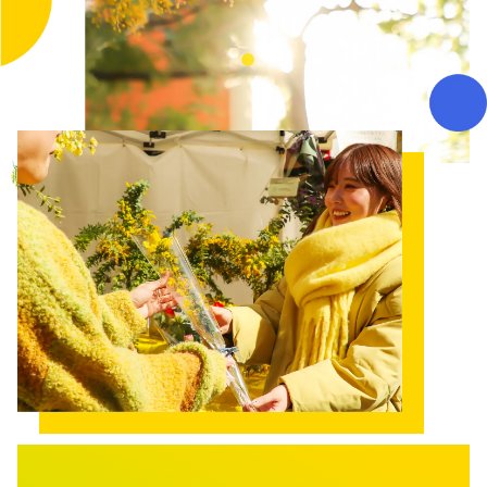
LANGUAGE