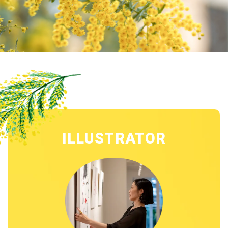
ILLUSTRATOR