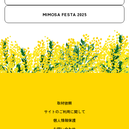
MIMOSA FESTA 2025
取材依頼
サイトのご利用に関して
個人情報保護
お問い合わせ