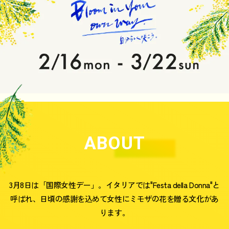
ABOUT
3月8日は「国際女性デー」。イタリアでは"Festa della Donna"と
呼ばれ、日頃の感謝を込めて女性にミモザの花を贈る文化があ
ります。