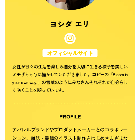
ヨシダ エリ
オフィシャルサイト
女性が日々の生活を楽しみ自分を大切に生きる様子を美しい
ミモザとともに描かせていただきました。コピーの「Bloom in
your own way.」の言葉のようにみなさんそれぞれが自分らし
く咲くことを願っています。
PROFILE
アパレルブランドやプロダクトメーカーとのコラボレー
ション、雑誌・書籍のイラスト制作をはじめさまざまな