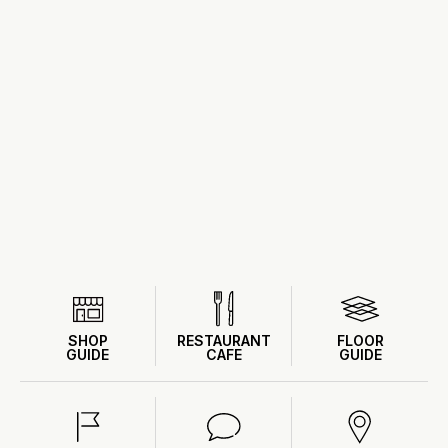
SHOP
RESTAURANT
FLOOR
GUIDE
CAFE
GUIDE