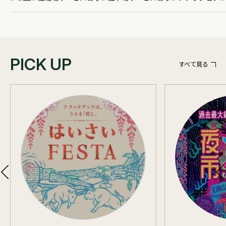
PICK UP
すべて見る