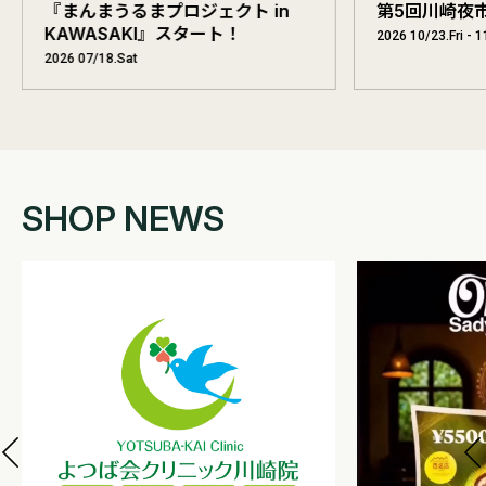
『まんまうるまプロジェクト in
第5回川崎夜
KAWASAKI』スタート！
2026 10/23.Fri - 
2026 07/18.Sat
SHOP NEWS
NEW