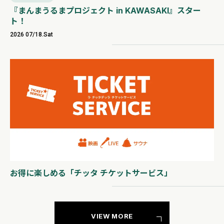
『まんまうるまプロジェクト in KAWASAKI』スター
ト！
2026 07/18.Sat
お得に楽しめる「チッタ チケットサービス」
VIEW MORE