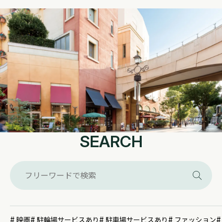
SEARCH
映画
駐輪場サービスあり
駐車場サービスあり
ファッション