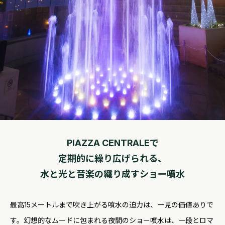
PIAZZA CENTRALEで
定期的に繰り広げられる、
水と光と音楽の織り成すショー噴水
最高15メートルまで吹き上がる噴水の迫力は、一見の価値ありで
す。幻想的なムードに包まれる夜間のショー噴水は、一段とロマ