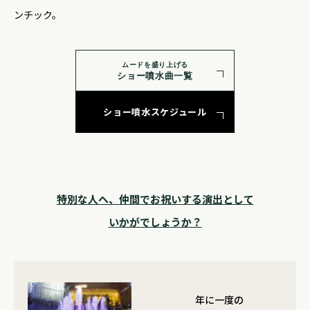
ンチック。
ムードを盛り上げる
ショー噴水曲一覧
ショー噴水スケジュール
特別な人へ、仲間でお祝いする演出として
いかがでしょうか？
年に一度の