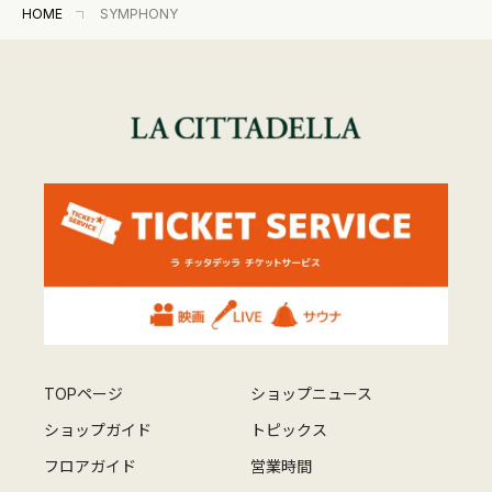
HOME
SYMPHONY
TOPページ
ショップニュース
ショップガイド
トピックス
フロアガイド
営業時間