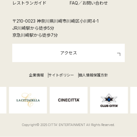
レストランガイド
FAQ／お問い合わせ
〒210-0023 神奈川県川崎市川崎区小川町4-1
JR川崎駅から徒歩5分
京急川崎駅から徒歩7分
アクセス
企業情報
サイトポリシー
個人情報保護方針
Copyright© 2025 CITTA' ENTERTAINMENT All Rights Reserved.