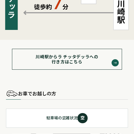
川崎駅からラ チッタデッラへの
行き方はこちら
お車でお越しの方
空
駐車場の混雑状況