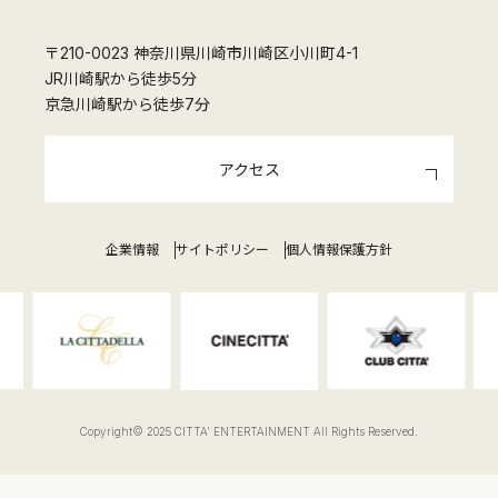
〒210-0023 神奈川県川崎市川崎区小川町4-1
JR川崎駅から徒歩5分
京急川崎駅から徒歩7分
アクセス
企業情報
サイトポリシー
個人情報保護方針
Copyright© 2025 CITTA' ENTERTAINMENT All Rights Reserved.