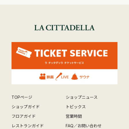
TOPページ
ショップニュース
ショップガイド
トピックス
フロアガイド
営業時間
レストランガイド
FAQ／お問い合わせ