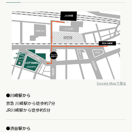
Google Mapで見る
川崎駅から
京急 川崎駅から徒歩約7分
JR川崎駅から徒歩約5分
渋谷駅から