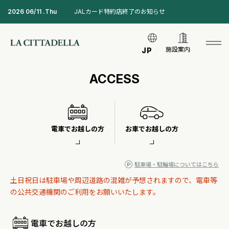
2026 06/11 .Thu
JALカード特約店終了のお知らせ
施設案内
JP
ACCESS
電車でお越しの方
お車でお越しの方
駐車場・駐輪場についてはこちら
土日祝日は駐車場や周辺道路の混雑が予想されますので、電車等
の公共交通機関のご利用をお願いいたします。
電車でお越しの方