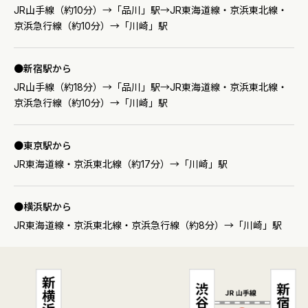
JR山手線（約10分）→「品川」駅→JR東海道線・京浜東北線・
京浜急行線（約10分）→「川崎」駅
新宿駅から
JR山手線（約18分）→「品川」駅→JR東海道線・京浜東北線・
京浜急行線（約10分）→「川崎」駅
東京駅から
JR東海道線・京浜東北線（約17分）→「川崎」駅
横浜駅から
JR東海道線・京浜東北線・京浜急行線（約8分）→「川崎」駅