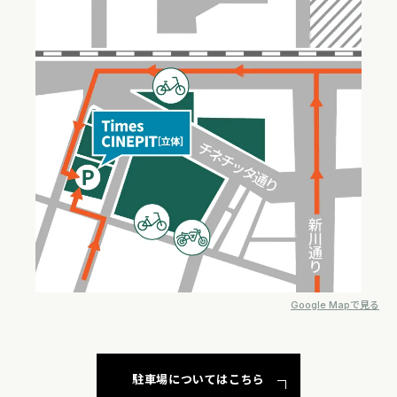
Google Mapで見る
駐車場についてはこちら