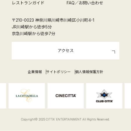
レストランガイド
FAQ／お問い合わせ
〒210-0023 神奈川県川崎市川崎区小川町4-1
JR川崎駅から徒歩5分
京急川崎駅から徒歩7分
アクセス
企業情報
サイトポリシー
個人情報保護方針
Copyright© 2025 CITTA' ENTERTAINMENT All Rights Reserved.