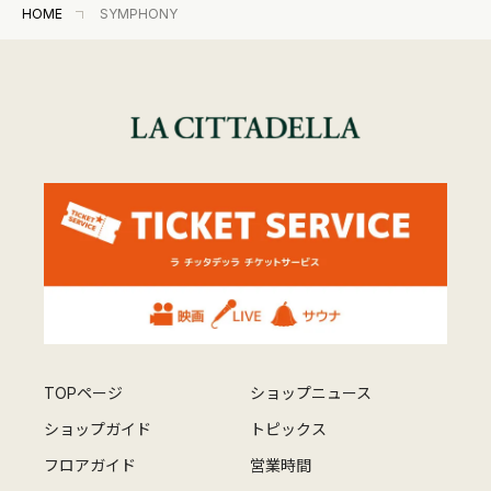
HOME
SYMPHONY
TOPページ
ショップニュース
ショップガイド
トピックス
フロアガイド
営業時間