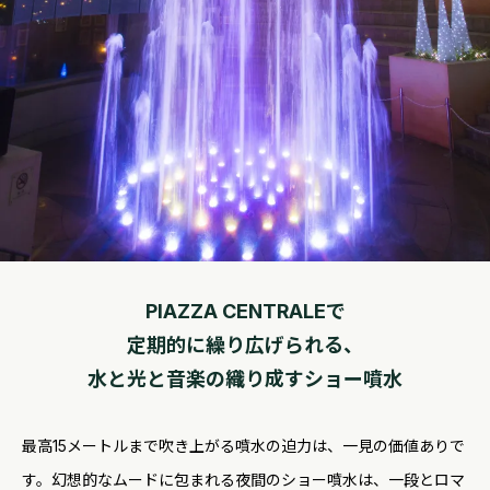
PIAZZA CENTRALEで
定期的に繰り広げられる、
水と光と音楽の織り成すショー噴水
最高15メートルまで吹き上がる噴水の迫力は、一見の価値ありで
す。幻想的なムードに包まれる夜間のショー噴水は、一段とロマ