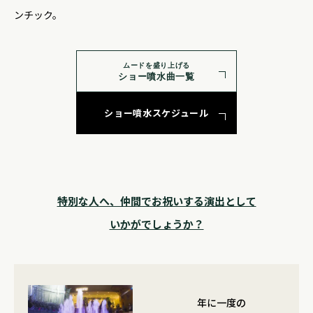
ンチック。
ムードを盛り上げる
ショー噴水曲一覧
ショー噴水スケジュール
特別な人へ、仲間でお祝いする演出として
いかがでしょうか？
年に一度の