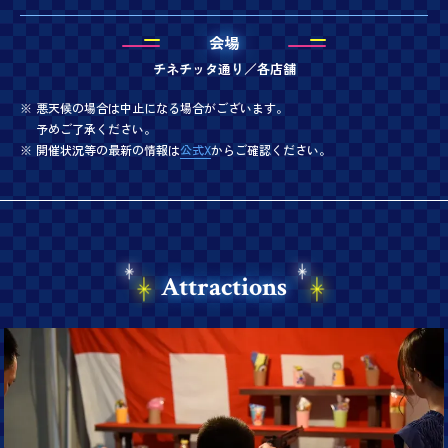
会場
チネチッタ通り／各店舗
悪天候の場合は中止になる場合がございます。
予めご了承ください。
開催状況等の最新の情報は
公式X
からご確認ください。
Attractions