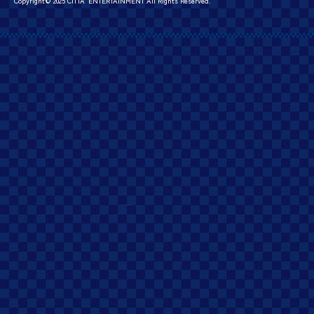
Copyright© 2025 CITTA’ ENTERTAINMENT All Rights Reserved.