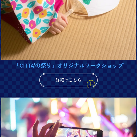
「CITTA'の祭り」オリジナルワークショップ
詳細はこちら