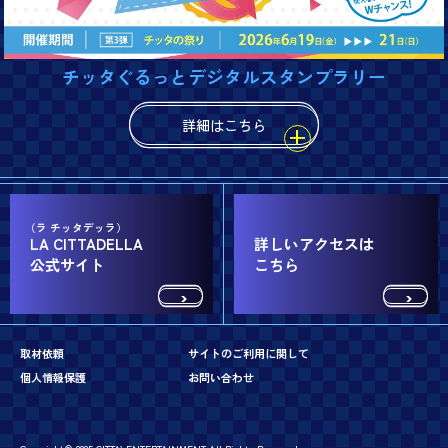
チッタぐるっとデジタルスタンプラリー
詳細はこちら
LA CITTADELLA
詳しいアクセスは
公式サイト
こちら
取材依頼
サイトのご利用に関して
個人情報保護
お問い合わせ