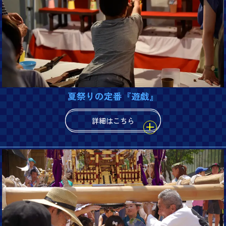
夏祭りの定番『遊戯』
詳細はこちら