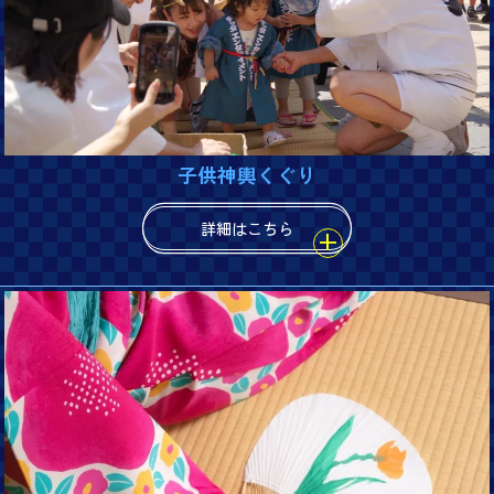
子供神輿くぐり
詳細はこちら