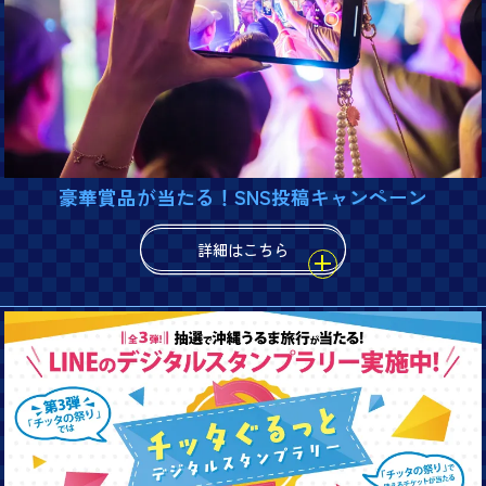
豪華賞品が当たる！SNS投稿キャンペーン
詳細はこちら