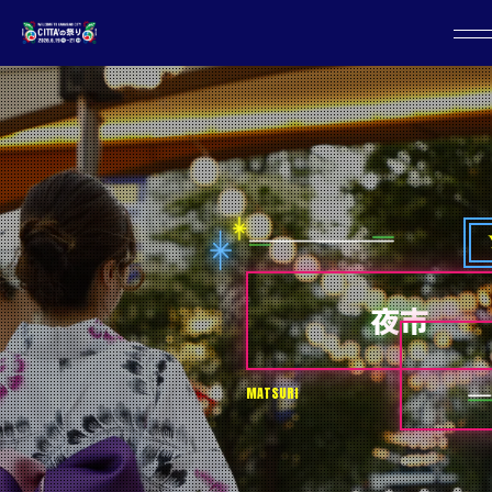
夜市
MATSURI