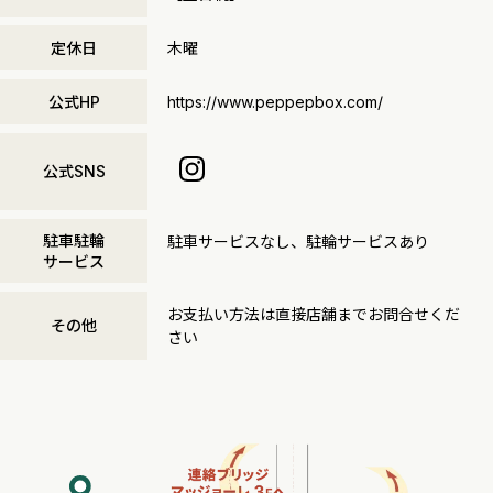
定休日
木曜
公式HP
https://www.peppepbox.com/
公式SNS
駐車駐輪
駐車サービスなし、駐輪サービスあり
サービス
お支払い方法は直接店舗までお問合せくだ
その他
さい