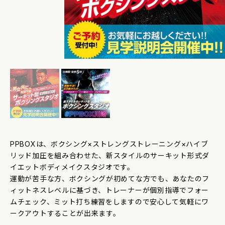
PPBOXは、ボクシング×ストレングストレーニング×ハイブ
リッド加圧を組み合わせた、新スタイルのサーキット形式ダ
イエットボディメイクスタジオです。
運動が苦手な方、ボクシングが初めてな方でも、あなたのフ
ィットネスレベルに基づき、トレーナーが個別指導でフォー
ムチェック、ミット打ち練習をしますので安心して気軽にワ
ークアウトすることが出来ます。