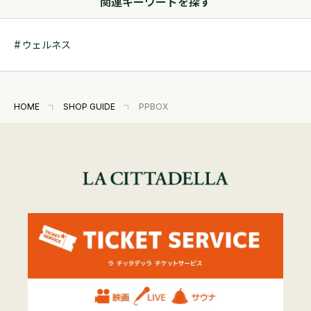
関連キーワードを探す
ウェルネス
HOME
SHOP GUIDE
PPBOX