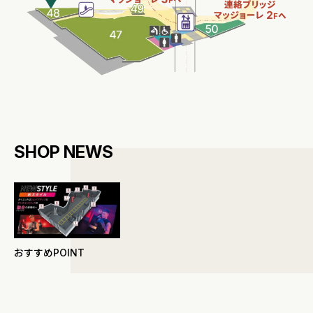
SHOP NEWS
おすすめPOINT