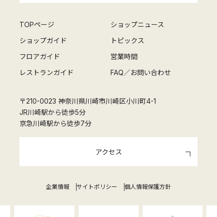
TOPページ
ショップニュース
ショップガイド
トピックス
フロアガイド
営業時間
レストランガイド
FAQ／お問い合わせ
〒210-0023 神奈川県川崎市川崎区小川町4-1
JR川崎駅から徒歩5分
京急川崎駅から徒歩7分
アクセス
企業情報
サイトポリシー
個人情報保護方針