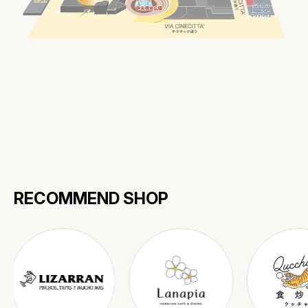
RECOMMEND SHOP