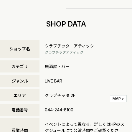
SHOP DATA
クラブチッタ アティック
ショップ名
クラブチッタアティック
カテゴリ
居酒屋・バー
ジャンル
LIVE BAR
エリア
クラブチッタ 2F
MAP >
電話番号
044-244-8100
イベントによって異なる。詳しくはHPのス
営業時間
ケジュールにて公演時間をご確認くださ