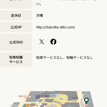
い。
定休日
月曜
公式HP
http://clubcitta-attic.com/
公式SNS
駐車駐輪
駐車サービスなし、駐輪サービスなし
サービス