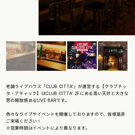
老舗ライブハウス「CLUB CITTA’」が運営する【クラブチッ
タ・アティック】はCLUB CITTA’ 2Fにある高い天井と大きな
窓の開放感あるLIVE BARです。
色々なライブやイベントを開催しておりますので、皆様是非
ご来場ください！
※営業時間はイベントにより異なります。