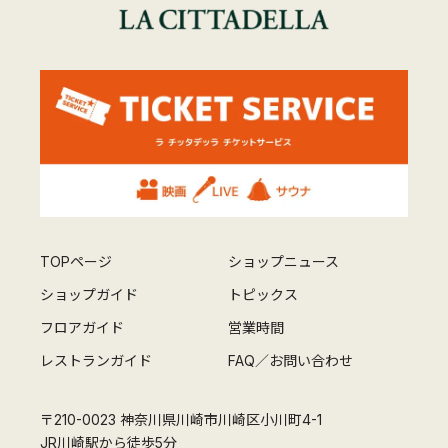
TOPページ
ショップニュース
ショップガイド
トピックス
フロアガイド
営業時間
レストランガイド
FAQ／お問い合わせ
〒210-0023 神奈川県川崎市川崎区小川町4-1
JR川崎駅から徒歩5分