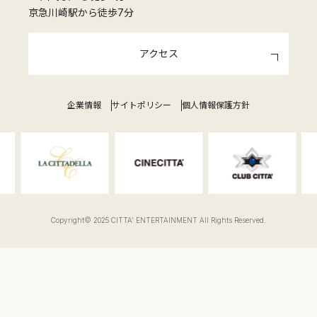
京急川崎駅から徒歩7分
アクセス
企業情報
サイトポリシー
個人情報保護方針
Copyright© 2025 CITTA' ENTERTAINMENT All Rights Reserved.