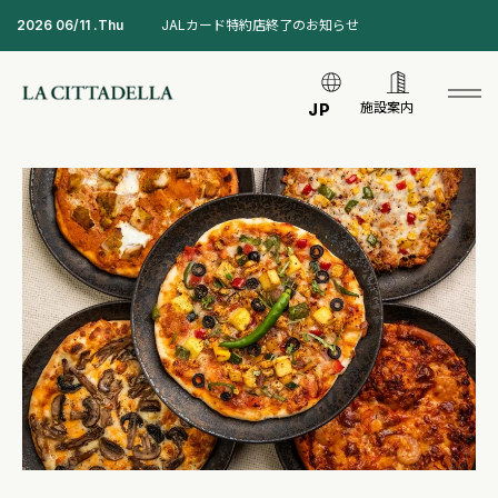
2026 06/11 .Thu
JALカード特約店終了のお知らせ
施設案内
JP