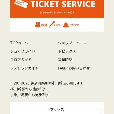
TOPページ
ショップニュース
ショップガイド
トピックス
フロアガイド
営業時間
レストランガイド
FAQ／お問い合わせ
〒210-0023 神奈川県川崎市川崎区小川町4-1
JR川崎駅から徒歩5分
京急川崎駅から徒歩7分
アクセス