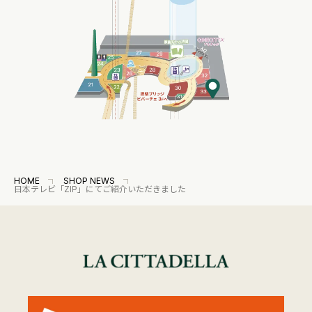
HOME
SHOP NEWS
日本テレビ「ZIP」にてご紹介いただきました