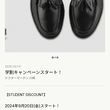
2
/
3
2025 03/13
学割キャンペーンスタート！
ドクターマーチン 川崎
【STUDENT DISCOUNT】
2024年9月20日(金)スタート！