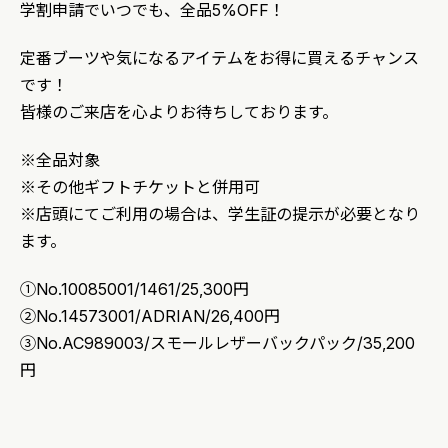
学割申請でいつでも、全品5%OFF！
定番ブーツや気になるアイテムをお得に買えるチャンス
です！
皆様のご来店を心よりお待ちしております。
※全品対象
※その他ギフトチケットと併用可
※店頭にてご利用の場合は、学生証の提示が必要となり
ます。
①No.10085001/1461/25,300円
②No.14573001/ADRIAN/26,400円
③No.AC989003/スモールレザーバックパック/35,200
円