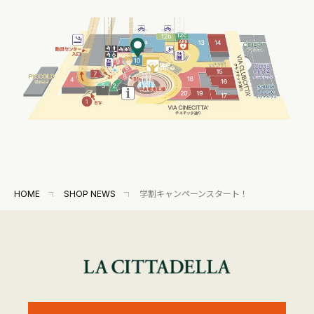
HOME
SHOP NEWS
学割キャンペーンスタート！