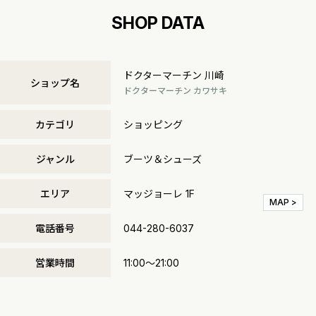
SHOP DATA
ドクターマーチン 川崎
ショップ名
ドクターマーチン カワサキ
カテゴリ
ショッピング
ジャンル
ブーツ＆シューズ
エリア
マッジョーレ 1F
MAP >
電話番号
044-280-6037
営業時間
11:00～21:00