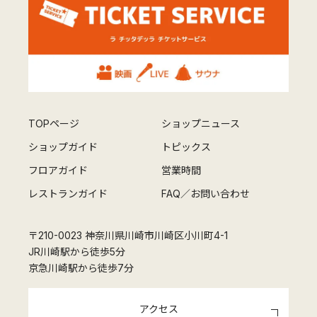
TOPページ
ショップニュース
ショップガイド
トピックス
フロアガイド
営業時間
レストランガイド
FAQ／お問い合わせ
〒210-0023 神奈川県川崎市川崎区小川町4-1
JR川崎駅から徒歩5分
京急川崎駅から徒歩7分
アクセス