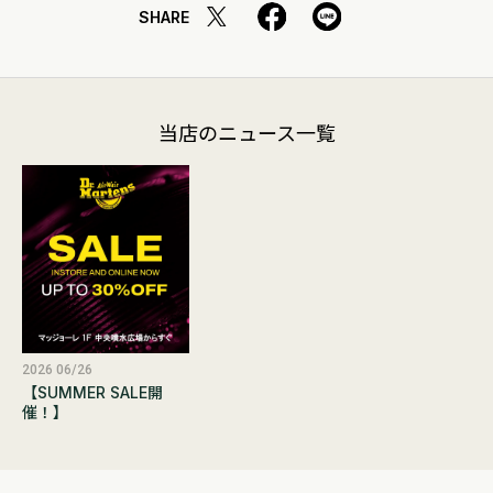
SHARE
当店のニュース一覧
2026 06/26
【SUMMER SALE開
催！】