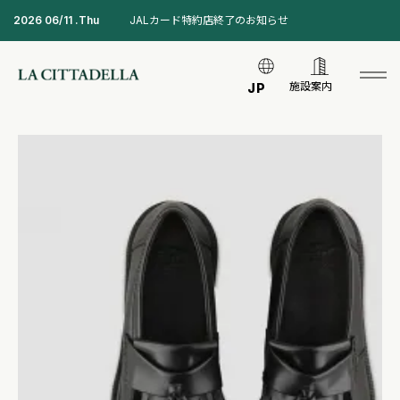
2026 06/11 .Thu
JALカード特約店終了のお知らせ
施設案内
JP