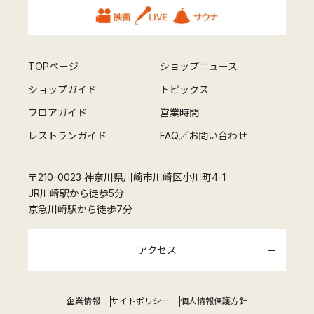
TOPページ
ショップニュース
ショップガイド
トピックス
フロアガイド
営業時間
レストランガイド
FAQ／お問い合わせ
〒210-0023 神奈川県川崎市川崎区小川町4-1
JR川崎駅から徒歩5分
京急川崎駅から徒歩7分
アクセス
企業情報
サイトポリシー
個人情報保護方針