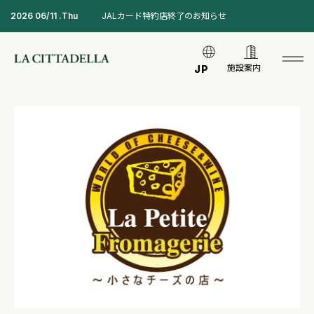
2026 06/11 .Thu
JALカード特約店終了のお知らせ
施設案内
JP