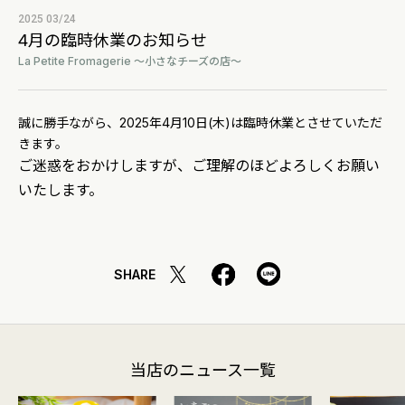
2025 03/24
4月の臨時休業のお知らせ
La Petite Fromagerie ～小さなチーズの店～
誠に勝手ながら、2025年4月10日(木)は臨時休業とさせていただ
きます。
ご迷惑をおかけしますが、ご理解のほどよろしくお願い
いたします。
SHARE
当店のニュース一覧