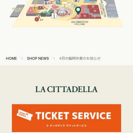
HOME
SHOP NEWS
4月の臨時休業のお知らせ