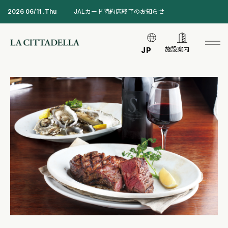
2026 06/11 .Thu
JALカード特約店終了のお知らせ
施設案内
JP