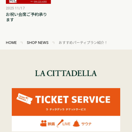
2025 11/17
お祝い会席ご予約承り
ます
HOME
SHOP NEWS
おすすめパーティプラン紹介！