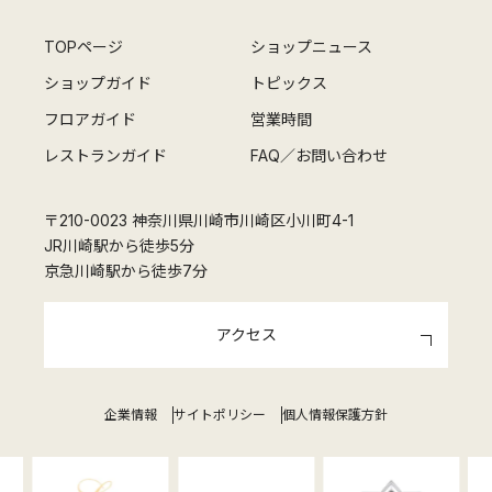
TOPページ
ショップニュース
ショップガイド
トピックス
フロアガイド
営業時間
レストランガイド
FAQ／お問い合わせ
〒210-0023 神奈川県川崎市川崎区小川町4-1
JR川崎駅から徒歩5分
京急川崎駅から徒歩7分
アクセス
企業情報
サイトポリシー
個人情報保護方針