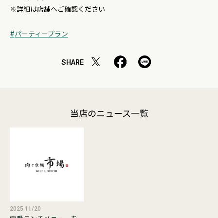
※詳細は店舗へご確認ください
パーティープラン
SHARE
当店のニュース一覧
2025 11/20