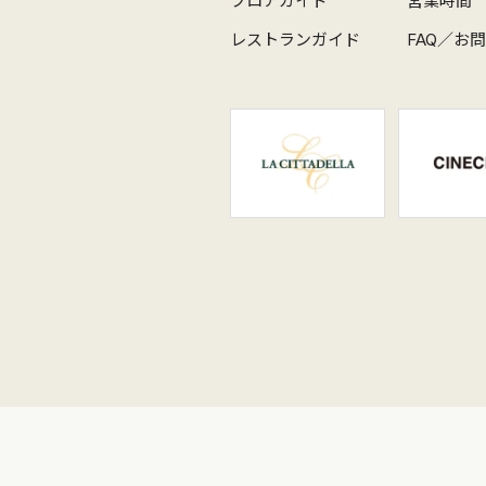
フロアガイド
営業時間
レストランガイド
FAQ／お