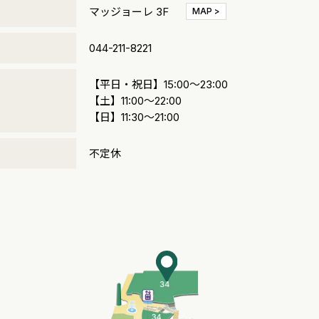
マッジョーレ 3F
MAP >
号
044-211-8221
【平日・祝日】15:00～23:00
間
【土】11:00～22:00
【日】11:30～21:00
不定休