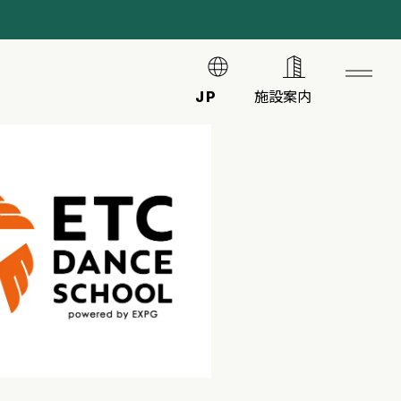
JP
施設案内