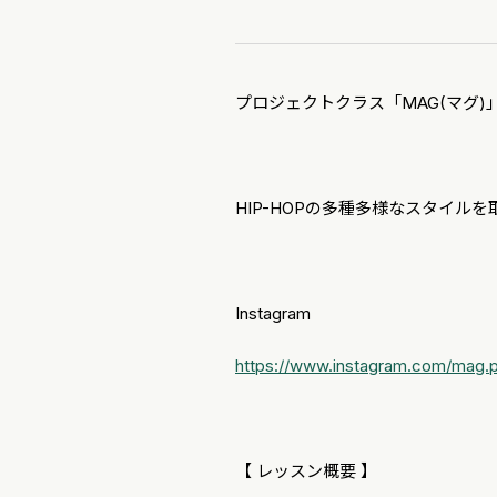
プロジェクトクラス「MAG(マグ
HIP-HOPの多種多様なスタイル
Instagram
https://www.instagram.com/mag.p
【 レッスン概要 】