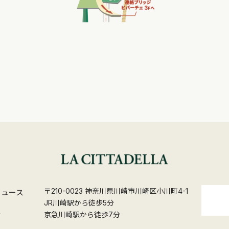
〒210-0023 神奈川県川崎市川崎区小川町4-1
ニュース
JR川崎駅から徒歩5分
ス
京急川崎駅から徒歩7分