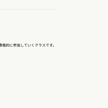
トに積極的に参加していくクラスです。