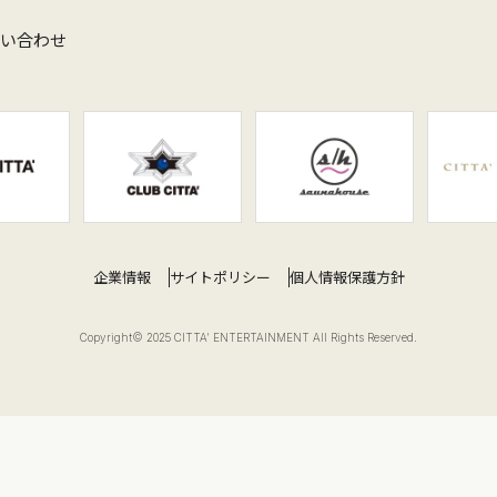
問い合わせ
企業情報
サイトポリシー
個人情報保護方針
Copyright© 2025 CITTA' ENTERTAINMENT All Rights Reserved.