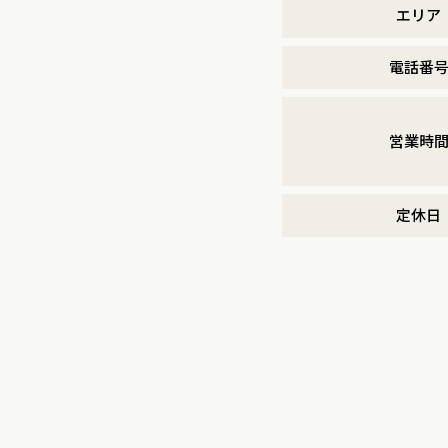
エリア
電話番
営業時
定休日