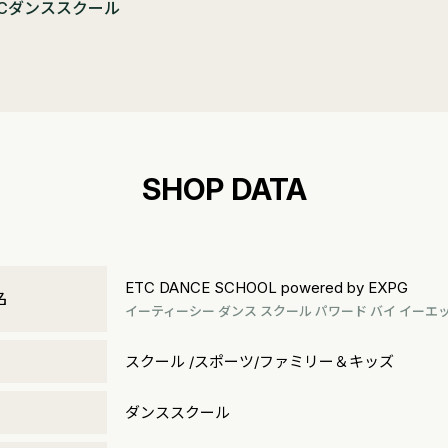
TCダンススクール
SHOP DATA
ETC DANCE SCHOOL powered by EXPG
名
イーティーシー ダンス スクール パワード バイ イー
リ
スクール /スポーツ/ファミリー＆キッズ
ダンススクール