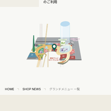
のご利用
HOME
SHOP NEWS
グランドメニュー 一覧