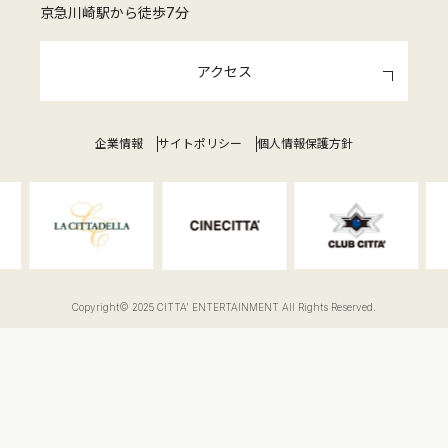
京急川崎駅から徒歩7分
アクセス
企業情報
サイトポリシー
個人情報保護方針
Copyright© 2025 CITTA' ENTERTAINMENT All Rights Reserved.