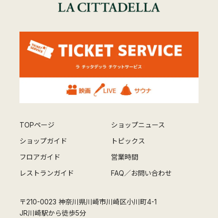
TOPページ
ショップニュース
ショップガイド
トピックス
フロアガイド
営業時間
レストランガイド
FAQ／お問い合わせ
〒210-0023 神奈川県川崎市川崎区小川町4-1
JR川崎駅から徒歩5分