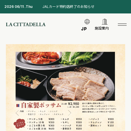
2026 06/11 .Thu
JALカード特約店終了のお知らせ
施設案内
JP