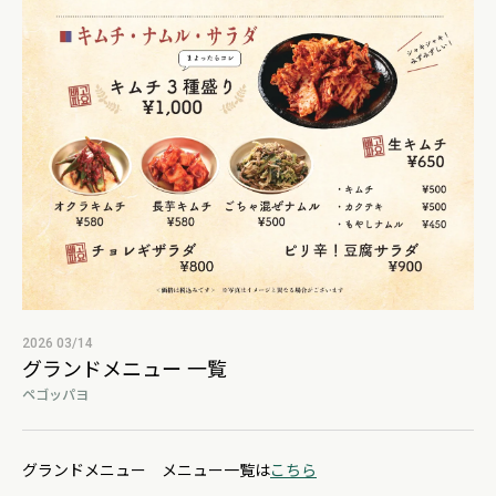
2026 03/14
グランドメニュー 一覧
ペゴッパヨ
グランドメニュー メニュー一覧は
こちら