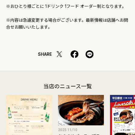
※おひとり様ごとに 1ドリンク 1フード オーダー制となります。
※内容は急遽変更する場合がございます。最新情報は店舗へお問
合せお願いいたします。
SHARE
当店のニュース一覧
2025 11/10