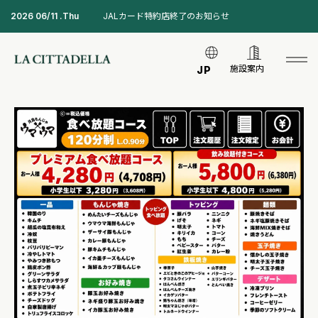
2026 06/11 .Thu
JALカード特約店終了のお知らせ
施設案内
JP