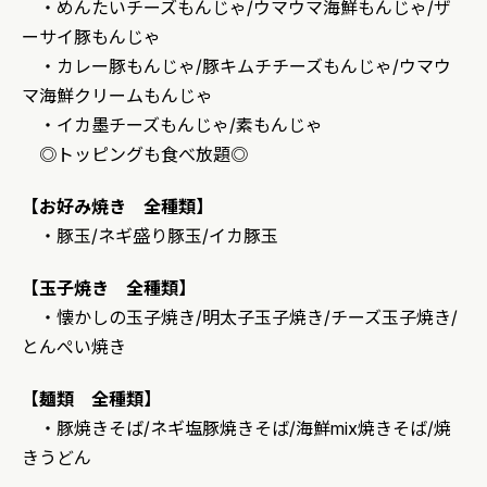
・めんたいチーズもんじゃ/ウマウマ海鮮もんじゃ/ザ
ーサイ豚もんじゃ
・カレー豚もんじゃ/豚キムチチーズもんじゃ/ウマウ
マ海鮮クリームもんじゃ
・イカ墨チーズもんじゃ/素もんじゃ
◎トッピングも食べ放題◎
【お好み焼き 全種類】
・豚玉/ネギ盛り豚玉/イカ豚玉
【玉子焼き 全種類】
・懐かしの玉子焼き/明太子玉子焼き/チーズ玉子焼き/
とんぺい焼き
【麺類 全種類】
・豚焼きそば/ネギ塩豚焼きそば/海鮮mix焼きそば/焼
きうどん