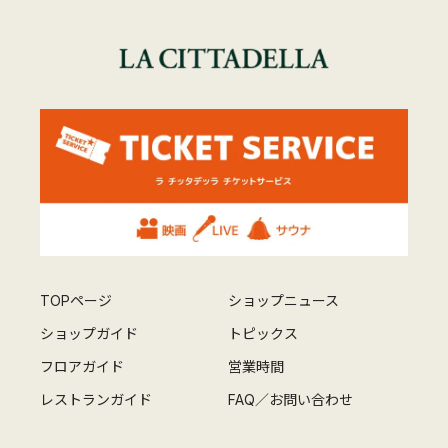
TOPページ
ショップニュース
ショップガイド
トピックス
フロアガイド
営業時間
レストランガイド
FAQ／お問い合わせ