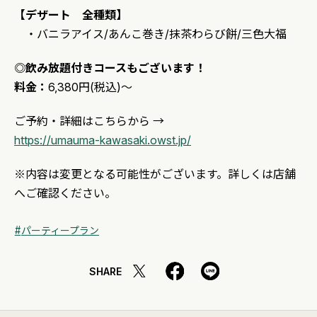
【デザート 全種類】
・バニラアイス/あんこ巻き/抹茶わらび餅/三色大福
◎飲み放題付きコースもございます！
料金：
6,380円(税込)～
ご予約・詳細はこちらから →
https://umauma-kawasaki.owst.jp/
※内容は変更となる可能性がございます。詳しくは店舗
へご確認ください。
パーティープラン
SHARE