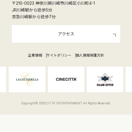
〒210-0023 神奈川県川崎市川崎区小川町4-1
JR川崎駅から徒歩5分
京急川崎駅から徒歩7分
アクセス
企業情報
サイトポリシー
個人情報保護方針
Copyright© 2025 CITTA' ENTERTAINMENT All Rights Reserved.