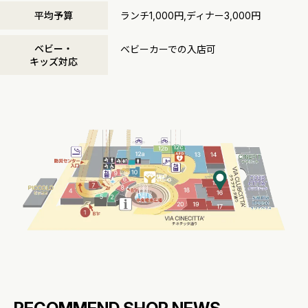
平均予算
ランチ1,000円,ディナー3,000円
ベビー・
ベビーカーでの入店可
キッズ対応