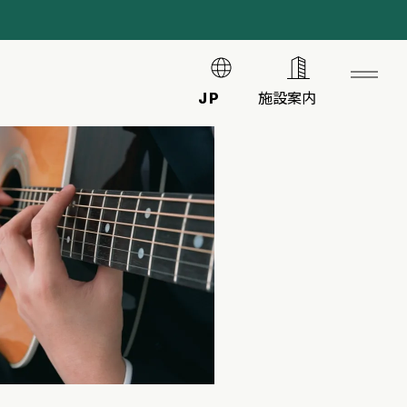
JP
施設案内