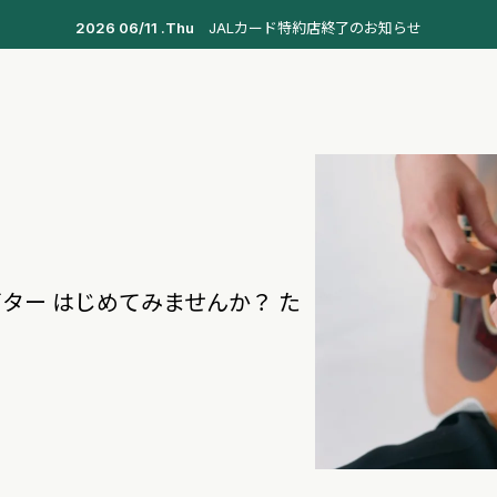
2026 06/11 .Thu
JALカード特約店終了のお知らせ
ター はじめてみませんか？ た
！