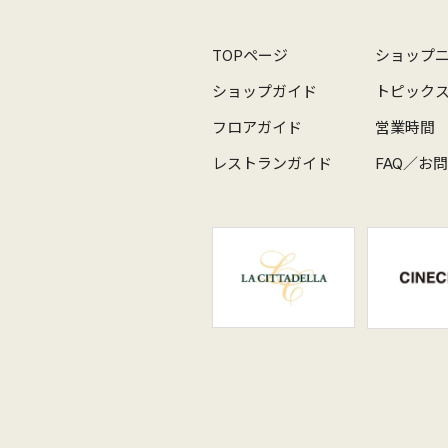
TOPページ
ショップ
ショップガイド
トピック
フロアガイド
営業時間
レストランガイド
FAQ／お