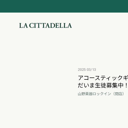
2025 03/13
アコースティックギ
だいま生徒募集中
山野楽器ロックイン（閉店）