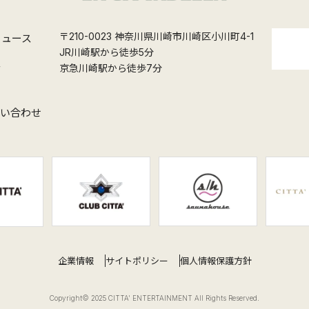
〒210-0023 神奈川県川崎市川崎区小川町4-1
ニュース
JR川崎駅から徒歩5分
ス
京急川崎駅から徒歩7分
問い合わせ
企業情報
サイトポリシー
個人情報保護方針
Copyright© 2025 CITTA' ENTERTAINMENT All Rights Reserved.