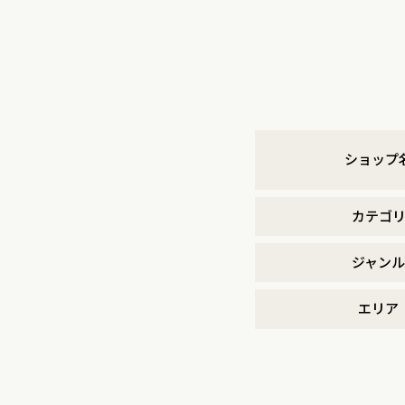
ショップ
カテゴ
ジャンル
エリア