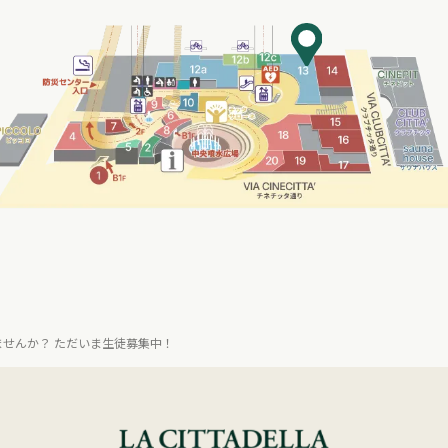
ませんか？ ただいま生徒募集中！