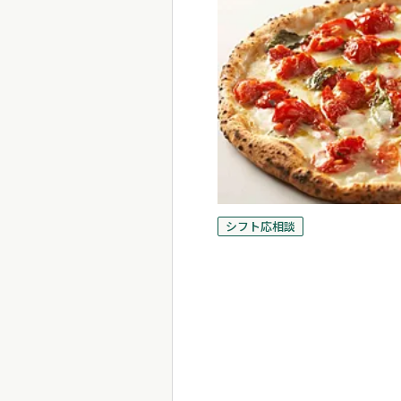
シフト応相談