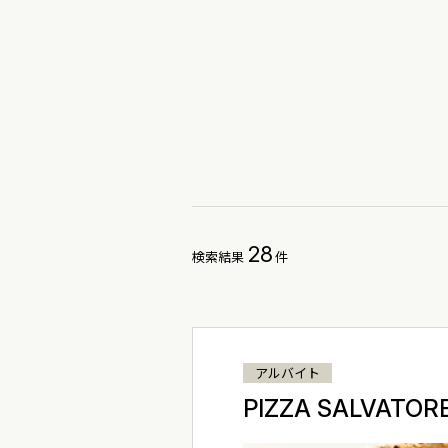
28
検索結果
件
アルバイト
PIZZA SALVATOR