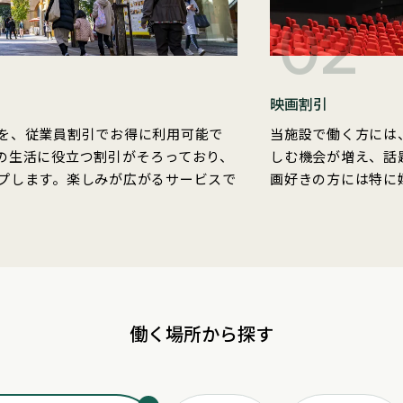
02
映画割引
を、従業員割引でお得に利用可能で
当施設で働く方には
の生活に役立つ割引がそろっており、
しむ機会が増え、話
プします。楽しみが広がるサービスで
画好きの方には特に
働く場所から探す