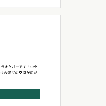
カラオケバーです！中央
だけの遊びの空間が広が