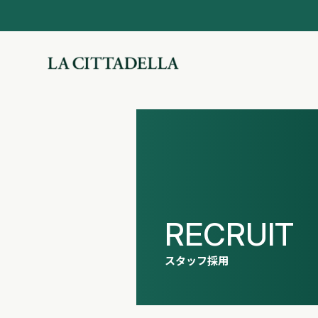
RECRUIT
スタッフ採用