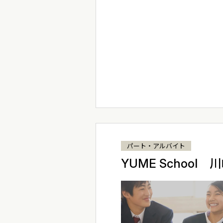
パート・アルバイト
YUME School