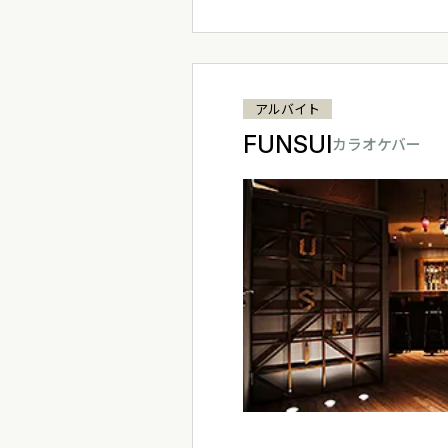
アルバイト
FUNSUI
カラオケバー