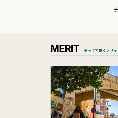
MERIT
チッタで働くメリッ