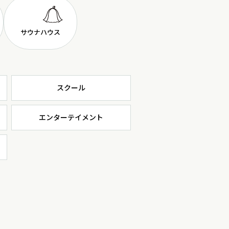
サウナ
ハウス
スクール
エンターテイメント