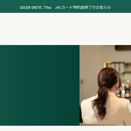
2026 06/11 .Thu
JALカード特約店終了のお知らせ