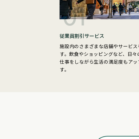
01
従業員割引サービス
施設内のさまざまな店舗やサービス
す。飲食やショッピングなど、日々
仕事をしながら生活の満足度もアッ
す。