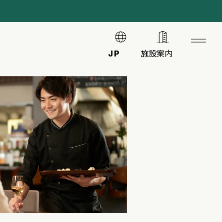
JP
施設案内