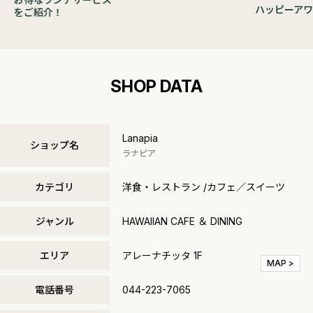
ハッピーアワ
をご紹介！
SHOP DATA
Lanapia
ショップ名
ラナピア
カテゴリ
洋食・レストラン /カフェ／スイーツ
ジャンル
HAWAIIAN CAFE ＆ DINING
エリア
アレーナチッタ 1F
MAP >
電話番号
044-223-7065