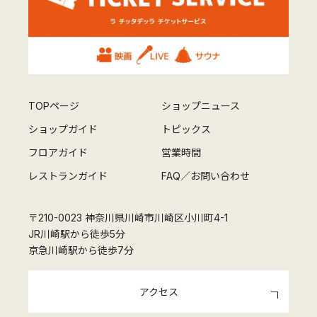
TOPページ
ショップニュース
ショップガイド
トピックス
フロアガイド
営業時間
レストランガイド
FAQ／お問い合わせ
〒210-0023 神奈川県川崎市川崎区小川町4-1
JR川崎駅から徒歩5分
京急川崎駅から徒歩7分
アクセス