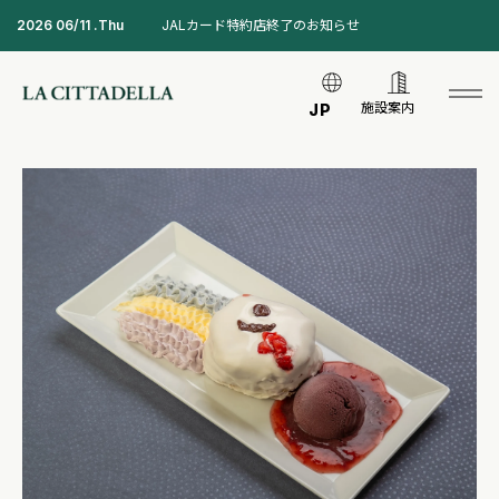
2026 06/11 .Thu
JALカード特約店終了のお知らせ
施設案内
JP