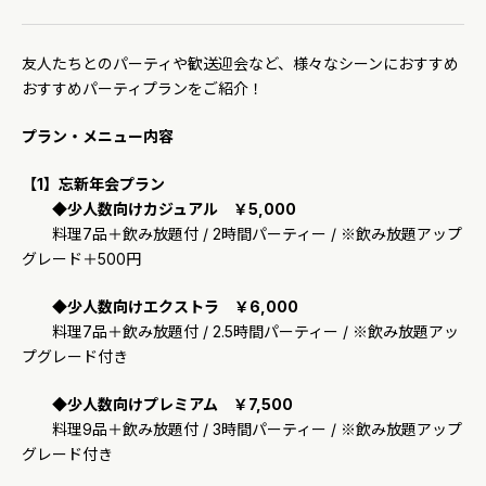
友人たちとのパーティや歓送迎会など、様々なシーンにおすすめ
おすすめパーティプランをご紹介！
プラン・メニュー内容
【1】忘新年会プラン
◆少人数向けカジュアル ￥5,000
料理7品＋飲み放題付 / 2時間パーティー / ※飲み放題アップ
グレード＋500円
◆少人数向けエクストラ ￥6,000
料理7品＋飲み放題付 / 2.5時間パーティー / ※飲み放題アッ
プグレード付き
◆少人数向けプレミアム ￥7,500
料理9品＋飲み放題付 / 3時間パーティー / ※飲み放題アップ
グレード付き