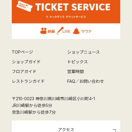
TOPページ
ショップニュース
ショップガイド
トピックス
フロアガイド
営業時間
レストランガイド
FAQ／お問い合わせ
〒210-0023 神奈川県川崎市川崎区小川町4-1
JR川崎駅から徒歩5分
京急川崎駅から徒歩7分
アクセス