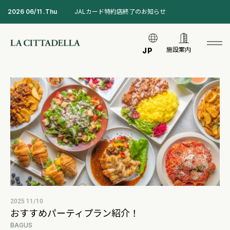
2026 06/11 .Thu
JALカード特約店終了のお知らせ
施設案内
JP
2025 11/10
おすすめパーティプラン紹介！
BAGUS