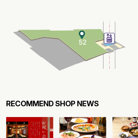
RECOMMEND SHOP NEWS