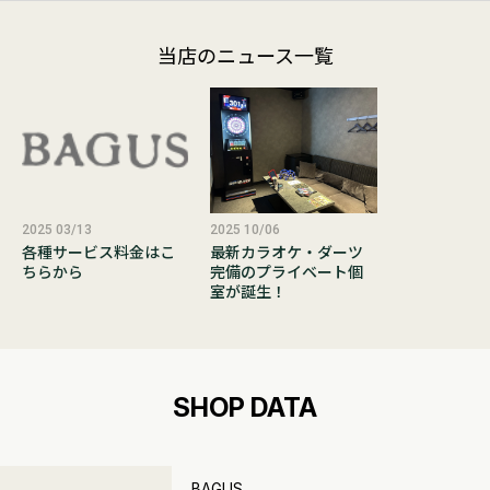
当店のニュース一覧
2025 03/13
2025 10/06
各種サービス料金はこ
最新カラオケ・ダーツ
ちらから
完備のプライベート個
室が誕生！
SHOP DATA
BAGUS