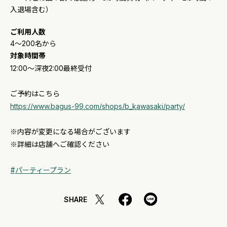
入退場含む）
ご利用人数
4～200名から
対象時間帯
12:00～深夜2:00最終受付
ご予約はこちら
https://www.bagus-99.com/shops/b_kawasaki/party/
※内容が変更になる場合がございます
※詳細は店舗へご確認ください
パーティープラン
SHARE