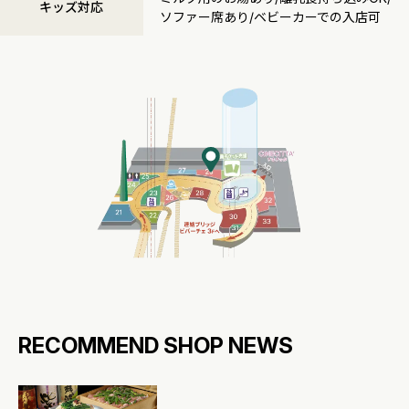
キッズ対応
ソファー席あり/ベビーカーでの入店可
RECOMMEND SHOP NEWS