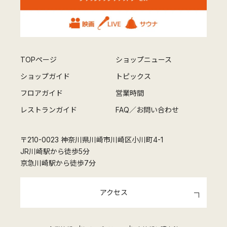
TOPページ
ショップニュース
ショップガイド
トピックス
フロアガイド
営業時間
レストランガイド
FAQ／お問い合わせ
〒210-0023 神奈川県川崎市川崎区小川町4-1
JR川崎駅から徒歩5分
京急川崎駅から徒歩7分
アクセス