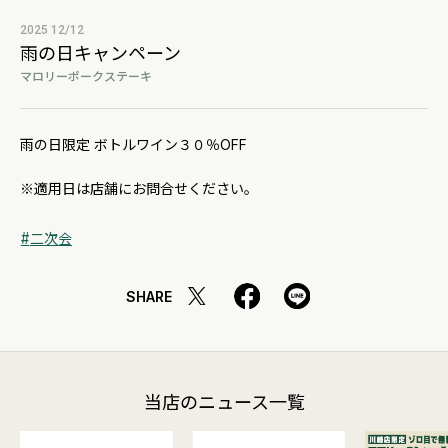
2025 12/12
雨の日キャンペーン
マロリーポークステーキ
雨の日限定 ボトルワイン３０％OFF
※適用日は店舗にお問合せください。
二次会
SHARE
当店のニュース一覧