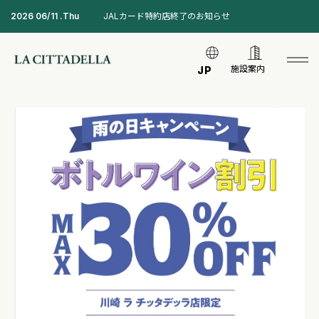
2026 06/11 .Thu
JALカード特約店終了のお知らせ
施設案内
JP