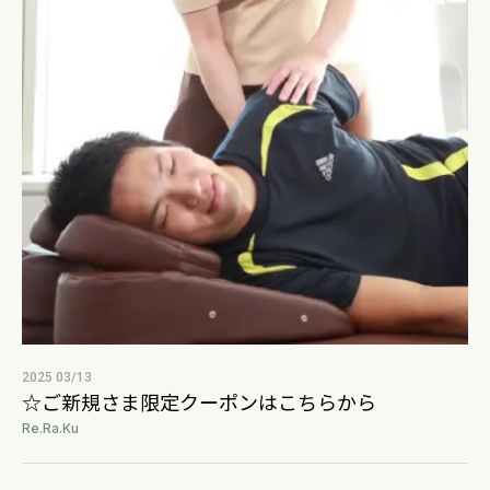
2025 03/13
☆ご新規さま限定クーポンはこちらから
Re.Ra.Ku