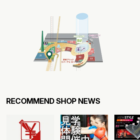
RECOMMEND SHOP NEWS