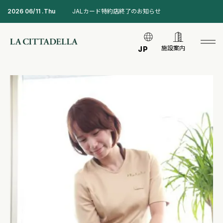
2026 06/11 .Thu
JALカード特約店終了のお知らせ
施設案内
JP