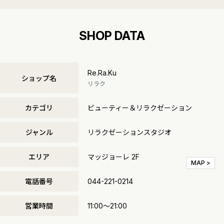
SHOP DATA
Re.Ra.Ku
ショップ名
リラク
カテゴリ
ビューティー＆リラクゼーション
ジャンル
リラクゼーションスタジオ
エリア
マッジョーレ 2F
MAP >
電話番号
044-221-0214
営業時間
11:00～21:00