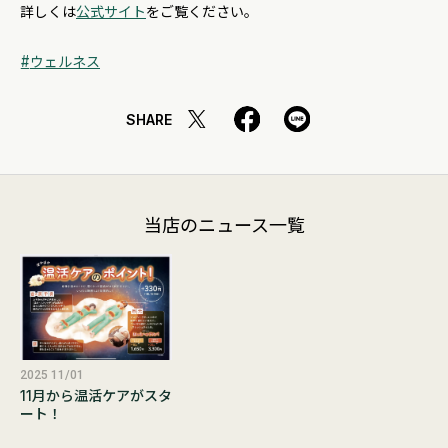
詳しくは
公式サイト
をご覧ください。
ウェルネス
SHARE
当店のニュース一覧
2025 11/01
11月から温活ケアがスタ
ート！