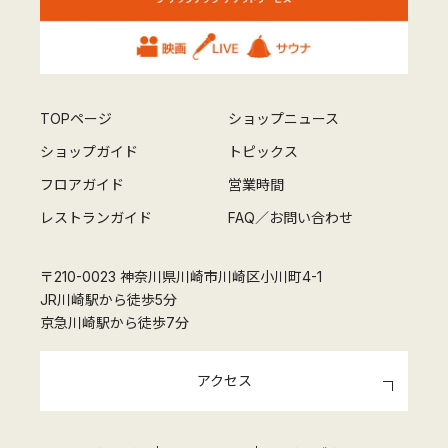
TOPページ
ショップニュース
ショップガイド
トピックス
フロアガイド
営業時間
レストランガイド
FAQ／お問い合わせ
〒210-0023 神奈川県川崎市川崎区小川町4-1
JR川崎駅から徒歩5分
京急川崎駅から徒歩7分
アクセス