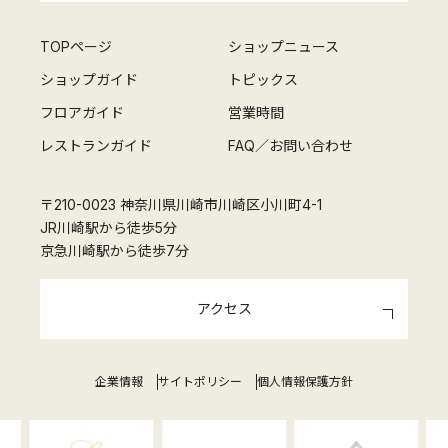
TOPページ
ショップニュース
ショップガイド
トピックス
フロアガイド
営業時間
レストランガイド
FAQ／お問い合わせ
〒210-0023 神奈川県川崎市川崎区小川町4-1
JR川崎駅から徒歩5分
京急川崎駅から徒歩7分
アクセス
企業情報
サイトポリシー
個人情報保護方針