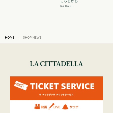
こちらから
Re.Ra.Ku
HOME
SHOP NEWS