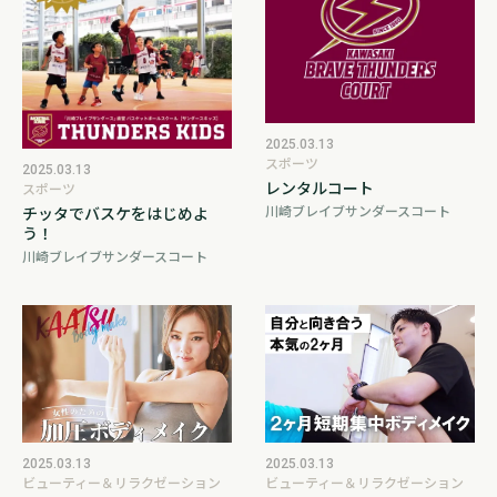
2025.03.13
スポーツ
2025.03.13
レンタルコート
スポーツ
川崎ブレイブサンダースコート
チッタでバスケをはじめよ
う！
川崎ブレイブサンダースコート
2025.03.13
2025.03.13
ビューティー＆リラクゼーション
ビューティー＆リラクゼーション