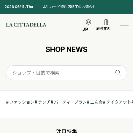
2026 06/11 .Thu
JALカード特約店終了のお知らせ
施設案内
JP
SHOP NEWS
ファッション
ランチ
パーティープラン
二次会
テイクアウト
注目特集