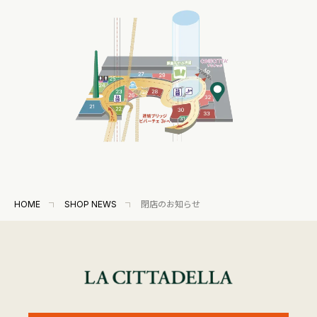
HOME
SHOP NEWS
閉店のお知らせ