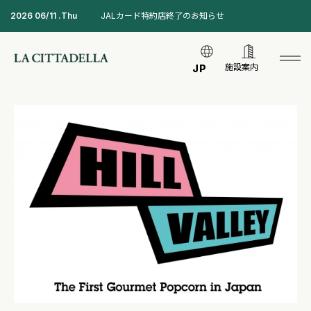
2026 06/11 .Thu
JALカード特約店終了のお知らせ
施設案内
JP