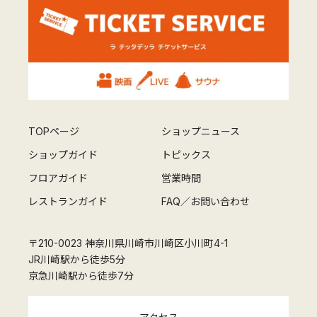
TOPページ
ショップニュース
ショップガイド
トピックス
フロアガイド
営業時間
レストランガイド
FAQ／お問い合わせ
〒210-0023 神奈川県川崎市川崎区小川町4-1
JR川崎駅から徒歩5分
京急川崎駅から徒歩7分