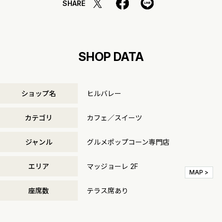
SHARE
SHOP DATA
ショップ名
ヒルバレー
カテゴリ
カフェ／スイーツ
ジャンル
グルメポップコーン専門店
エリア
マッジョーレ 2F
MAP >
座席数
テラス席あり