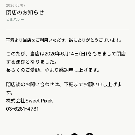
2026 05/07
閉店のお知らせ
ヒルバレー
平素より当店をご利用いただき、誠にありがとうございます。
このたび、当店は2026年6月14日(日)をもちまして閉店
する運びとなりました。
長らくのご愛顧、心より感謝申し上げます。
閉店後のお問い合わせは、下記までお願い申し上げま
す。
株式会社Sweet Pixels
03-6281-4781