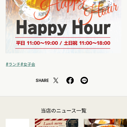
ランチ
女子会
SHARE
当店のニュース一覧