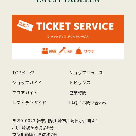
TOPページ
ショップニュース
ショップガイド
トピックス
フロアガイド
営業時間
レストランガイド
FAQ／お問い合わせ
〒210-0023 神奈川県川崎市川崎区小川町4-1
JR川崎駅から徒歩5分
京急川崎駅から徒歩7分