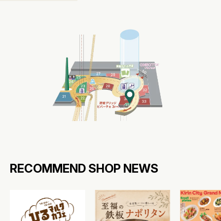
RECOMMEND SHOP NEWS