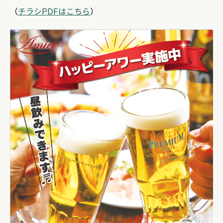
（
チラシPDFはこちら
）