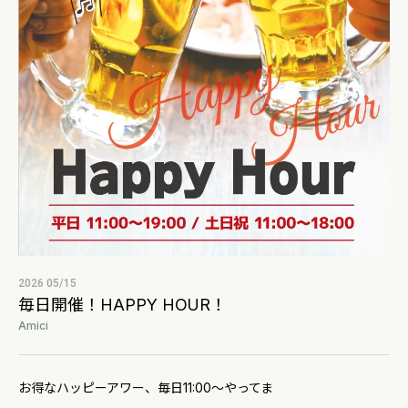
2026 05/15
毎日開催！HAPPY HOUR！
Amici
お得なハッピーアワー、毎日11:00～やってま