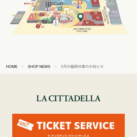
HOME
SHOP NEWS
6月の臨時休業のお知らせ