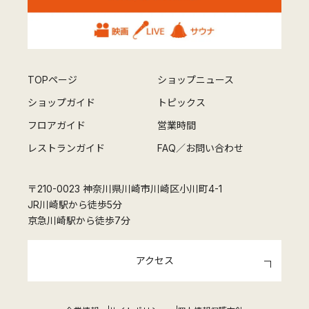
TOPページ
ショップニュース
ショップガイド
トピックス
フロアガイド
営業時間
レストランガイド
FAQ／お問い合わせ
〒210-0023 神奈川県川崎市川崎区小川町4-1
JR川崎駅から徒歩5分
京急川崎駅から徒歩7分
アクセス