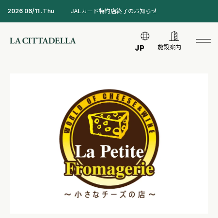
2026 06/11 .Thu
JALカード特約店終了のお知らせ
施設案内
JP