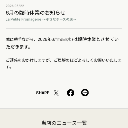
2026 05/22
6月の臨時休業のお知らせ
La Petite Fromagerie ～小さなチーズの店～
は臨時休業とさせてい
誠に勝手ながら、2026年6月18日(木)
ただきます。
ご迷惑をおかけしますが、ご理解のほどよろしくお願いいたしま
す。
SHARE
当店のニュース一覧