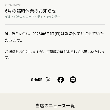
2026 05/22
6月の臨時休業のお知らせ
イル・パチョッコーネ・ディ・キャンティ
は臨時休業とさせていた
誠に勝手ながら、2026年6月1日(月)
だきます。
ご迷惑をおかけしますが、ご理解のほどよろしくお願いいたしま
す。
SHARE
当店のニュース一覧