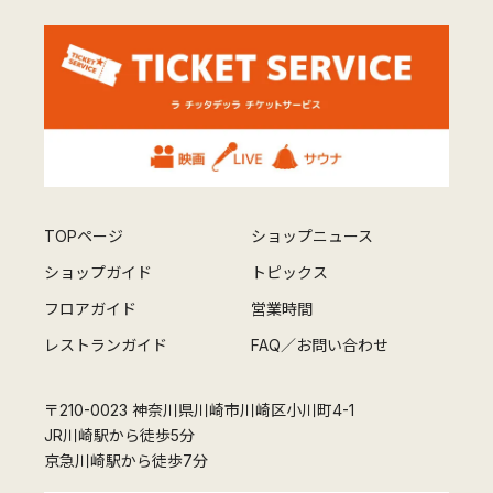
TOPページ
ショップニュース
ショップガイド
トピックス
フロアガイド
営業時間
レストランガイド
FAQ／お問い合わせ
〒210-0023 神奈川県川崎市川崎区小川町4-1
JR川崎駅から徒歩5分
京急川崎駅から徒歩7分