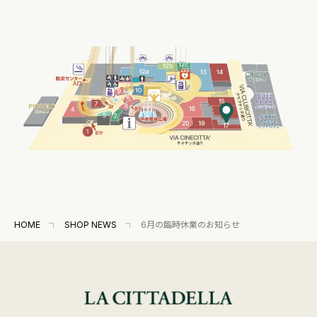
HOME
SHOP NEWS
6月の臨時休業のお知らせ