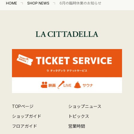
HOME
SHOP NEWS
6月の臨時休業のお知らせ
TOPページ
ショップニュース
ショップガイド
トピックス
フロアガイド
営業時間