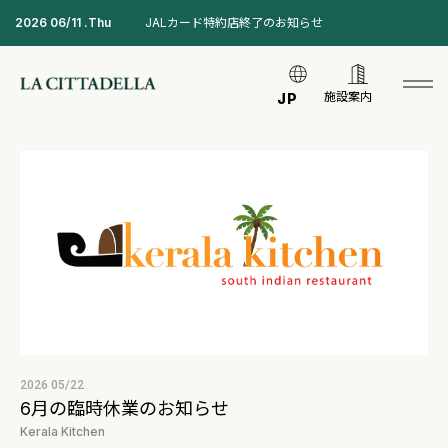
2026 06/11 .Thu
JALカード特約店終了のお知らせ
施設案内
JP
2026 05/22
6月の臨時休業のお知らせ
Kerala Kitchen