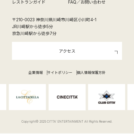
レストランガイド
FAQ／お問い合わせ
〒210-0023 神奈川県川崎市川崎区小川町4-1
JR川崎駅から徒歩5分
京急川崎駅から徒歩7分
アクセス
企業情報
サイトポリシー
個人情報保護方針
Copyright© 2025 CITTA' ENTERTAINMENT All Rights Reserved.