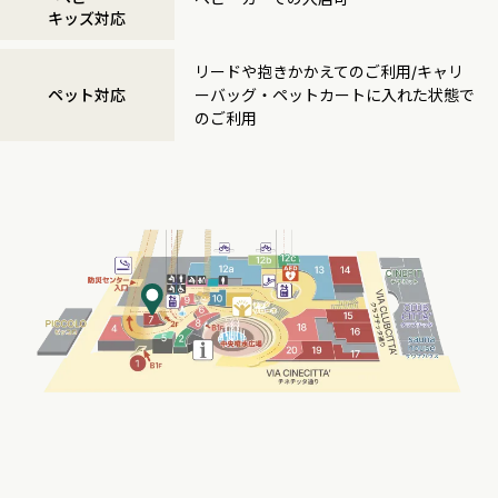
キッズ対応
リードや抱きかかえてのご利用/キャリ
ペット対応
ーバッグ・ペットカートに入れた状態で
のご利用