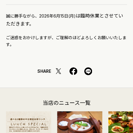
は臨時休業とさせてい
誠に勝手ながら、2026年6月15日(月)
ただきます。
ご迷惑をおかけしますが、ご理解のほどよろしくお願いいたしま
す。
SHARE
当店のニュース一覧