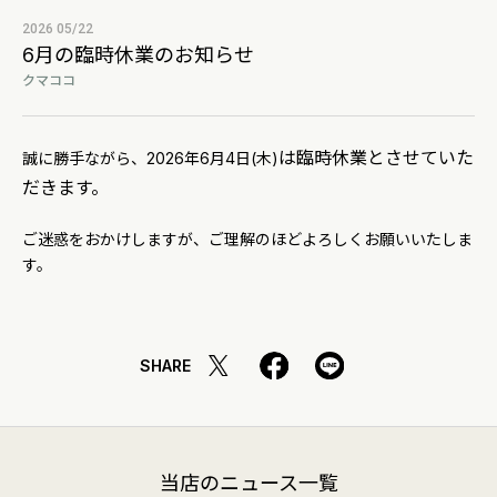
2026 05/22
6月の臨時休業のお知らせ
クマココ
は臨時休業とさせていた
誠に勝手ながら、2026年6月4日(木)
だきます。
ご迷惑をおかけしますが、ご理解のほどよろしくお願いいたしま
す。
SHARE
当店のニュース一覧