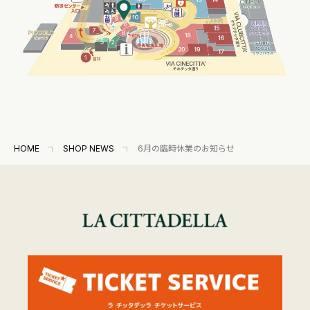
HOME
SHOP NEWS
6月の臨時休業のお知らせ