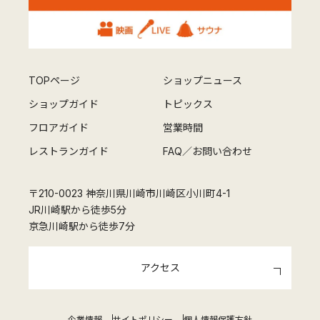
TOPページ
ショップニュース
ショップガイド
トピックス
フロアガイド
営業時間
レストランガイド
FAQ／お問い合わせ
〒210-0023 神奈川県川崎市川崎区小川町4-1
JR川崎駅から徒歩5分
京急川崎駅から徒歩7分
アクセス
企業情報
サイトポリシー
個人情報保護方針