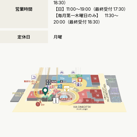
18:30）
営業時間
【日】11:00～19:00（最終受付 17:30）
【毎月第一木曜日のみ】 11:30～
20:00（最終受付 18:30）
定休日
月曜