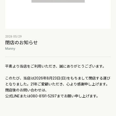
2026 05/29
閉店のお知らせ
Manny
平素より当店をご利用いただき、誠にありがとうございます。
このたび、当店は2026年8月23日(日)をもちまして閉店する運び
となりました。21年ご愛顧いただき、心より感謝申し上げます。
閉店後のお問い合わせは、
公式LINEまたは080-8191-5297までお願い申し上げます。