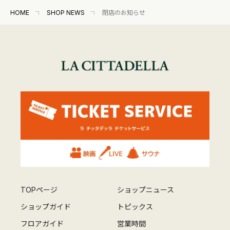
HOME
SHOP NEWS
閉店のお知らせ
TOPページ
ショップニュース
ショップガイド
トピックス
フロアガイド
営業時間