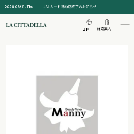
2026 06/11 .Thu
JALカード特約店終了のお知らせ
施設案内
JP