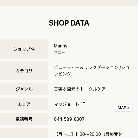
SHOP DATA
Manny
ショップ名
マニー
ビューティー＆リラクゼーション /ショ
カテゴリ
ッピング
ジャンル
美容＆目元のトータルケア
エリア
マッジョーレ 1F
MAP >
電話番号
044-589-8307
【月～土】11:00～20:00（最終受付