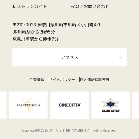
レストランガイド
FAQ／お問い合わせ
〒210-0023 神奈川県川崎市川崎区小川町4-1
JR川崎駅から徒歩5分
京急川崎駅から徒歩7分
アクセス
企業情報
サイトポリシー
個人情報保護方針
Copyright© 2025 CITTA' ENTERTAINMENT All Rights Reserved.