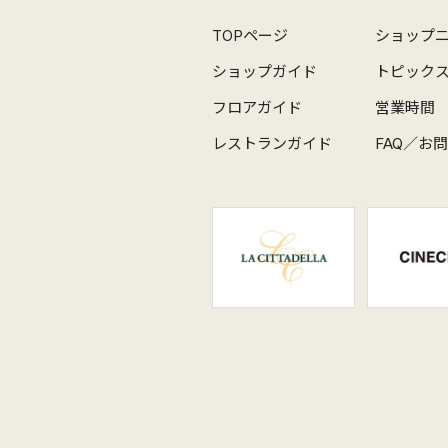
TOPページ
ショップ
ショップガイド
トピック
フロアガイド
営業時間
レストランガイド
FAQ／お