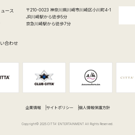
〒210-0023 神奈川県川崎市川崎区小川町4-1
ニュース
JR川崎駅から徒歩5分
ス
京急川崎駅から徒歩7分
問い合わせ
企業情報
サイトポリシー
個人情報保護方針
Copyright© 2025 CITTA' ENTERTAINMENT All Rights Reserved.