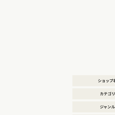
ショップ
カテゴ
ジャンル