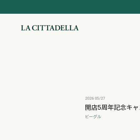
2026 05/27
開店5周年記念キャ
ビーグル