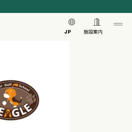
JP
施設案内