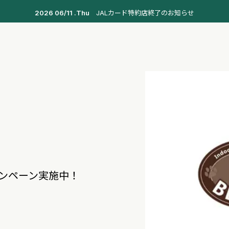
2026 06/11 .Thu
JALカード特約店終了のお知らせ
ンペーン実施中！