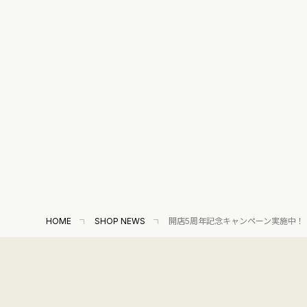
HOME
SHOP NEWS
開店5周年記念キャンペーン実施中！