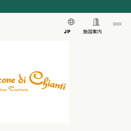
JP
施設案内