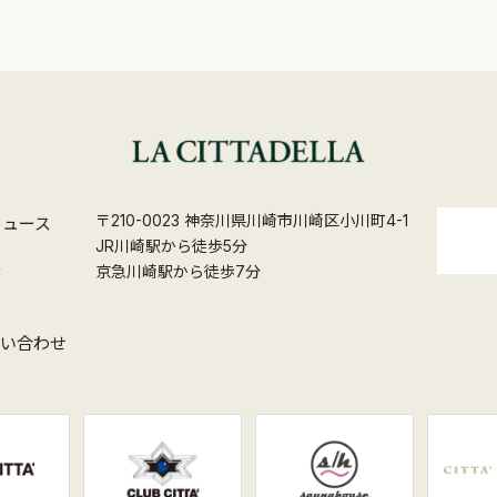
〒210-0023 神奈川県川崎市川崎区小川町4-1
ニュース
JR川崎駅から徒歩5分
ス
京急川崎駅から徒歩7分
問い合わせ