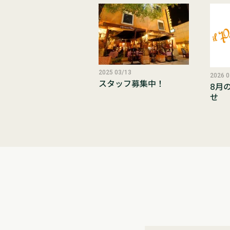
2025 03/13
2026 0
スタッフ募集中！
8月
せ