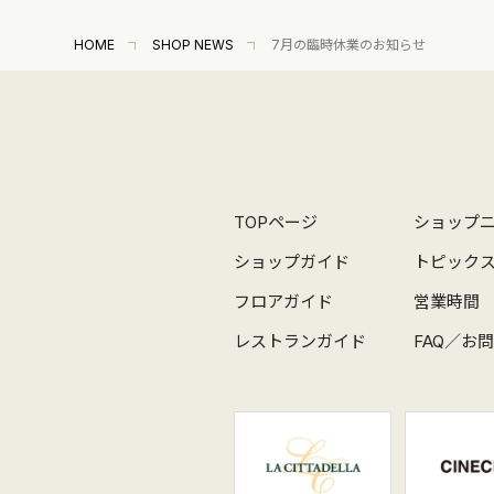
HOME
SHOP NEWS
7月の臨時休業のお知らせ
TOPページ
ショップ
ショップガイド
トピック
フロアガイド
営業時間
レストランガイド
FAQ／お