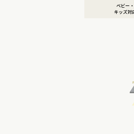
ベビー
キッズ対