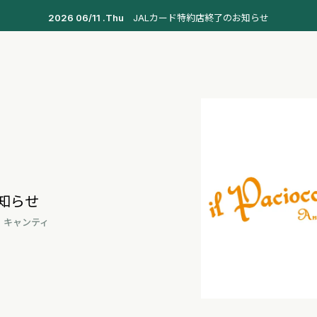
2026 06/11 .Thu
JALカード特約店終了のお知らせ
知らせ
・キャンティ