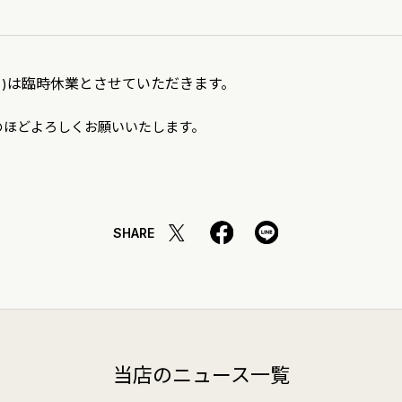
は臨時休業とさせていただきます。
)
のほどよろしくお願いいたします。
SHARE
当店のニュース一覧