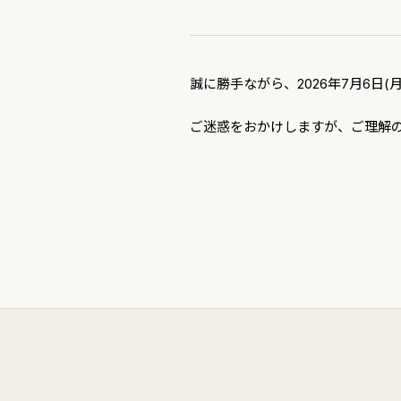
誠に勝手ながら、2026年7月6日(月
ご迷惑をおかけしますが、ご理解