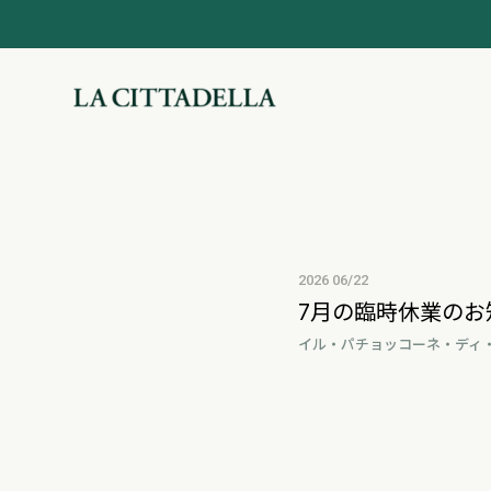
2026 06/22
7月の臨時休業のお
イル・パチョッコーネ・ディ