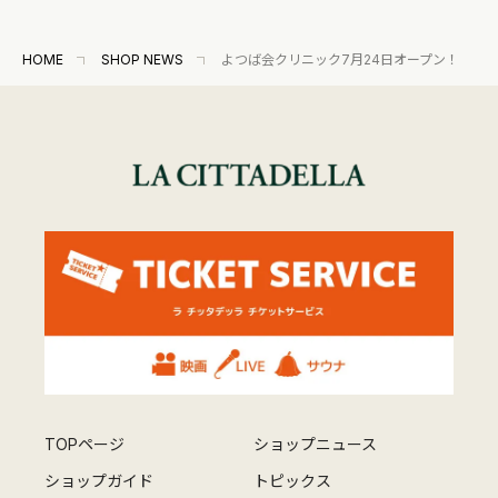
HOME
SHOP NEWS
よつば会クリニック7月24日オープン！
TOPページ
ショップニュース
ショップガイド
トピックス