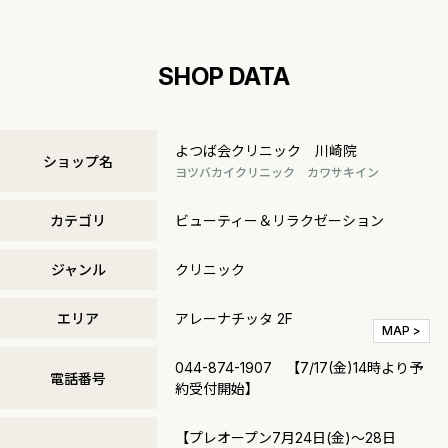
SHOP DATA
よつば会クリニック 川崎院
ショップ名
ヨツバカイクリニック カワサキイン
カテゴリ
ビューティー＆リラクゼーション
ジャンル
クリニック
エリア
アレーナチッタ 2F
MAP >
044-874-1907 【7/17(金)14時より予
電話番号
約受付開始】
【プレオープン7月24日(金)～28日