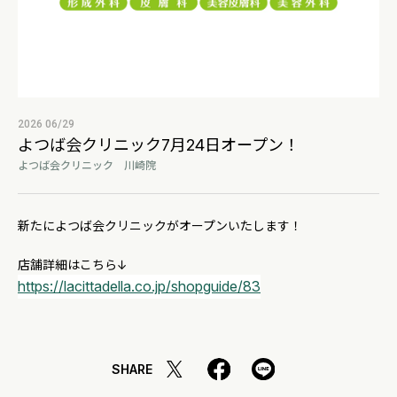
2026 06/29
よつば会クリニック7月24日オープン！
よつば会クリニック 川崎院
新たによつば会クリニックがオープンいたします！
店舗詳細はこちら↓
https://lacittadella.co.jp/shopguide/83
SHARE