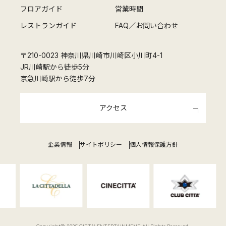
フロアガイド
営業時間
レストランガイド
FAQ／お問い合わせ
〒210-0023 神奈川県川崎市川崎区小川町4-1
JR川崎駅から徒歩5分
京急川崎駅から徒歩7分
アクセス
企業情報
サイトポリシー
個人情報保護方針