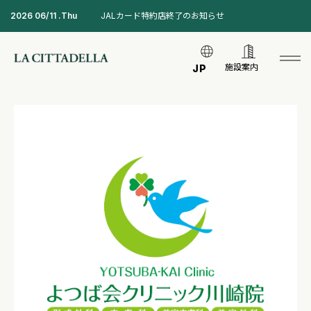
2026 06/11 .Thu
JALカード特約店終了のお知らせ
施設案内
JP