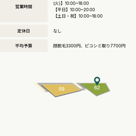
(火)】10:00~18:00
営業時間
【平日】10:00~20:00
【土日・祝】10:00~18:00
定休日
なし
平均予算
顔脱毛3300円、ピコシミ取り7700円