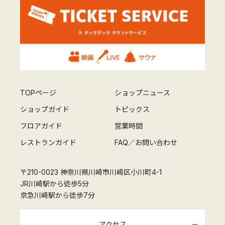
TOPページ
ショップニュース
ショップガイド
トピックス
フロアガイド
営業時間
レストランガイド
FAQ／お問い合わせ
〒210-0023 神奈川県川崎市川崎区小川町4-1
JR川崎駅から徒歩5分
京急川崎駅から徒歩7分
アクセス