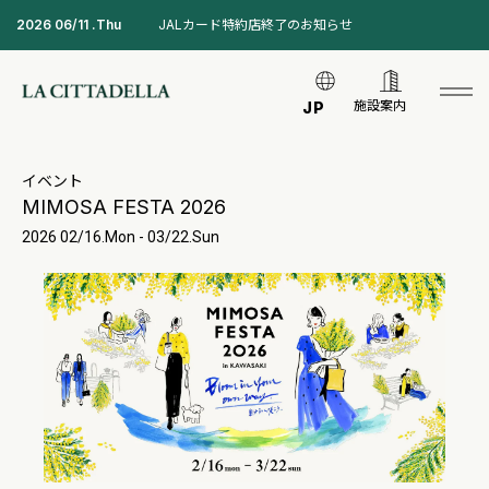
2026 06/11 .Thu
JALカード特約店終了のお知らせ
施設案内
JP
イベント
MIMOSA FESTA 2026
2026 02/16.Mon - 03/22.Sun