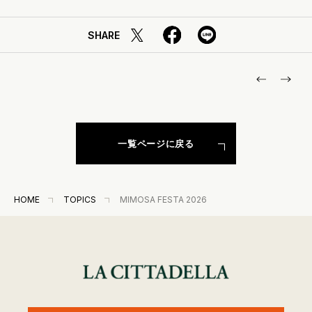
SHARE
一覧ページに戻る
HOME
TOPICS
MIMOSA FESTA 2026