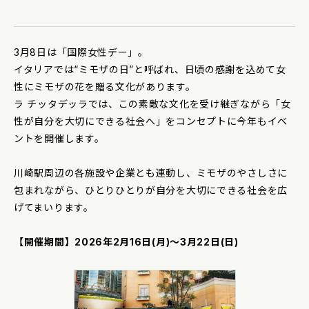
3月8日は「国際女性デー」。
イタリアでは“ミモザの日”と呼ばれ、日頃の感謝を込めて女
性にミモザの花を贈る文化があります。
ラ チッタデッラでは、この素敵な文化を受け継ぎながら「女
性が自分を大切にできる社会へ」をコンセプトに今年もイベ
ントを開催します。
川崎駅周辺の各施設や企業とも連動し、ミモザのやさしさに
包まれながら、ひとりひとりが自分を大切にできる社会を広
げてまいります。
【開催期間】2026年2月16日(月)～3月22日(日)