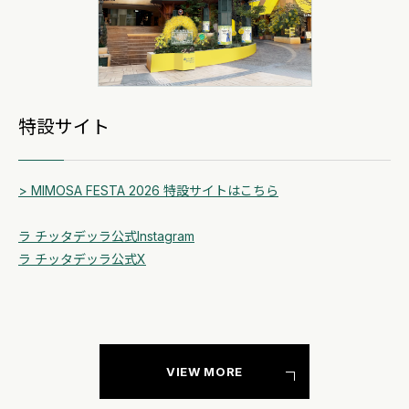
特設サイト
> MIMOSA FESTA 2026 特設サイトはこちら
ラ チッタデッラ公式Instagram
ラ チッタデッラ公式X
VIEW MORE