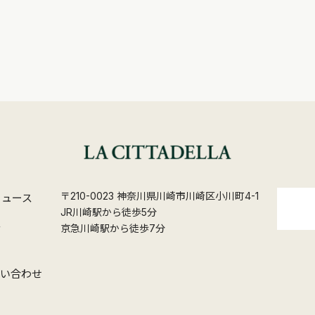
〒210-0023 神奈川県川崎市川崎区小川町4-1
ニュース
JR川崎駅から徒歩5分
ス
京急川崎駅から徒歩7分
問い合わせ