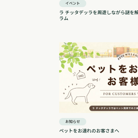
イベント
ラ チッタデッラを周遊しながら謎を解
ラム
お知らせ
ペットをお連れのお客さまへ