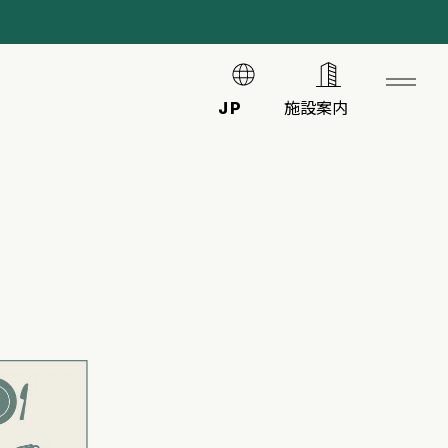
JP
施設案内