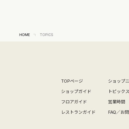
HOME
TOPICS
TOPページ
ショップ
ショップガイド
トピック
フロアガイド
営業時間
レストランガイド
FAQ／お