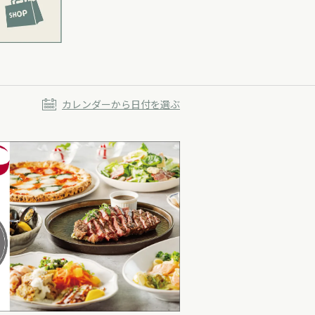
カレンダーから日付を選ぶ