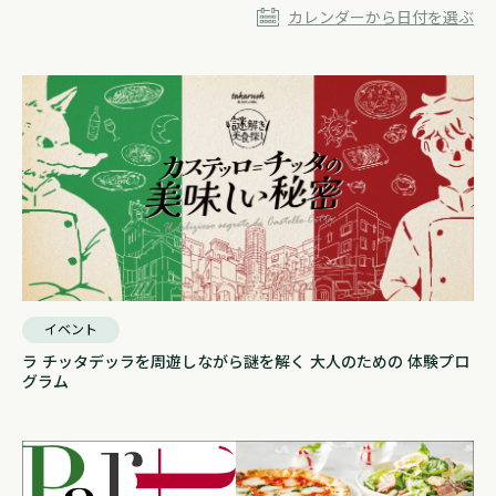
カレンダーから日付を選ぶ
イベント
ラ チッタデッラを周遊しながら謎を解く 大人のための 体験プロ
グラム