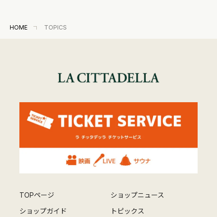
HOME
TOPICS
TOPページ
ショップニュース
ショップガイド
トピックス