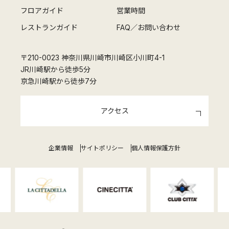
フロアガイド
営業時間
レストランガイド
FAQ／お問い合わせ
〒210-0023 神奈川県川崎市川崎区小川町4-1
JR川崎駅から徒歩5分
京急川崎駅から徒歩7分
アクセス
企業情報
サイトポリシー
個人情報保護方針