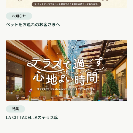
お知らせ
ペットをお連れのお客さまへ
特集
LA CITTADELLAのテラス席