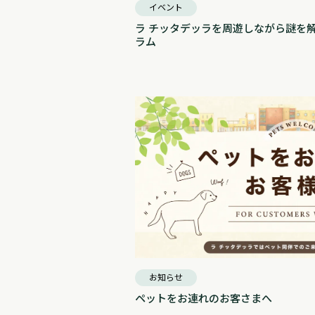
イベント
ラ チッタデッラを周遊しながら謎を解
ラム
お知らせ
ペットをお連れのお客さまへ