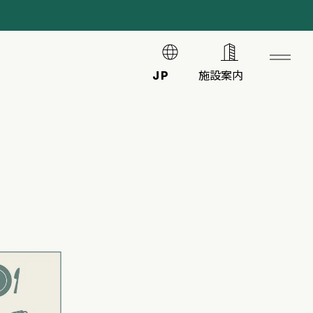
JP
施設案内