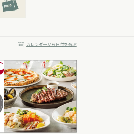
カレンダーから日付を選ぶ