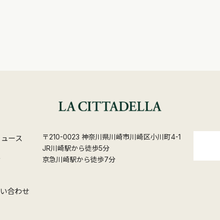
〒210-0023 神奈川県川崎市川崎区小川町4-1
ニュース
JR川崎駅から徒歩5分
ス
京急川崎駅から徒歩7分
問い合わせ