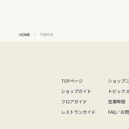
HOME
TOPICS
TOPページ
ショップ
ショップガイド
トピック
フロアガイド
営業時間
レストランガイド
FAQ／お