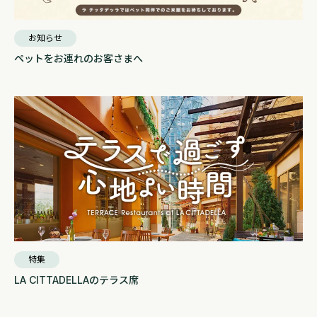
お知らせ
ペットをお連れのお客さまへ
特集
LA CITTADELLAのテラス席