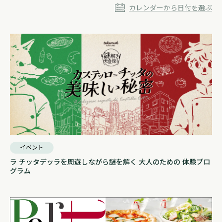
カレンダーから日付を選ぶ
イベント
ラ チッタデッラを周遊しながら謎を解く 大人のための 体験プロ
グラム