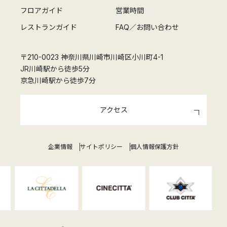
フロアガイド
営業時間
レストランガイド
FAQ／お問い合わせ
〒210-0023 神奈川県川崎市川崎区小川町4-1
JR川崎駅から徒歩5分
京急川崎駅から徒歩7分
アクセス
企業情報
サイトポリシー
個人情報保護方針