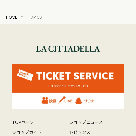
HOME
TOPICS
TOPページ
ショップニュース
ショップガイド
トピックス