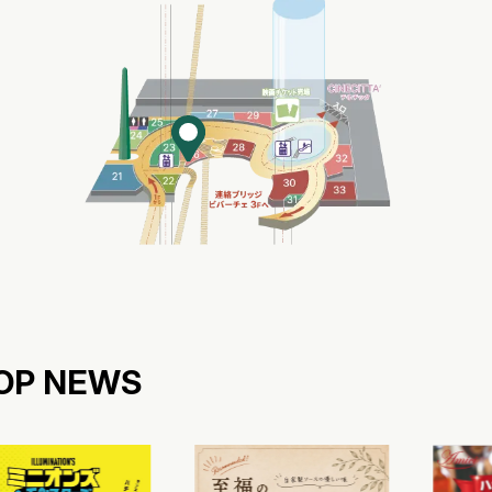
OP NEWS