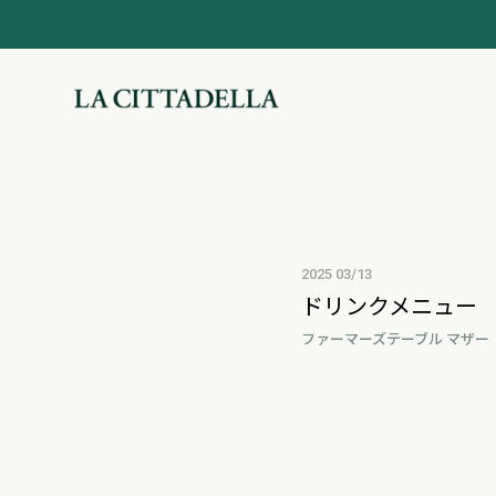
2025 03/13
ドリンクメニュー
ファーマーズテーブル マザー