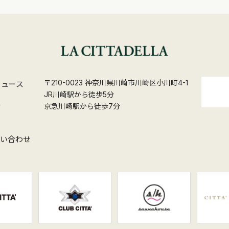
〒210-0023 神奈川県川崎市川崎区小川町4-1
ニュース
JR川崎駅から徒歩5分
ス
京急川崎駅から徒歩7分
問い合わせ