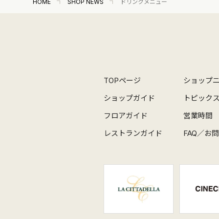
HOME
SHOP NEWS
ドリンクメニュー
TOPページ
ショップ
ショップガイド
トピック
フロアガイド
営業時間
レストランガイド
FAQ／お