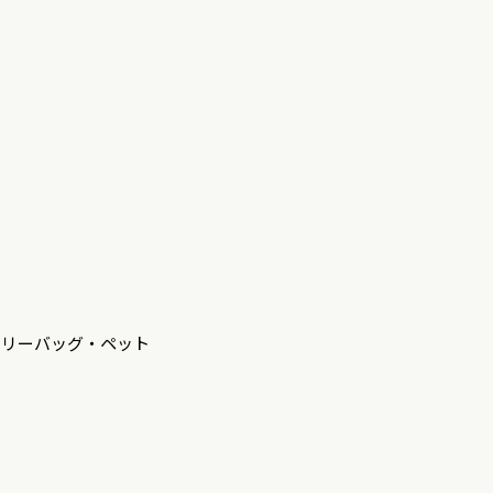
ャリーバッグ・ペット