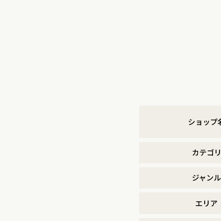
ショップ
カテゴ
ジャンル
エリア