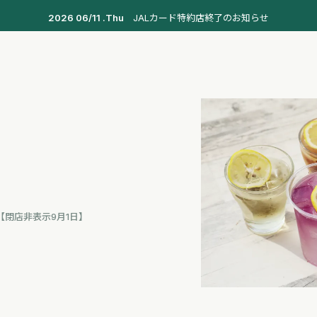
2026 06/11 .Thu
JALカード特約店終了のお知らせ
【閉店非表示9月1日】