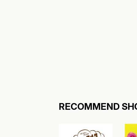
RECOMMEND SH