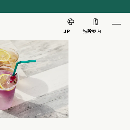
JP
施設案内