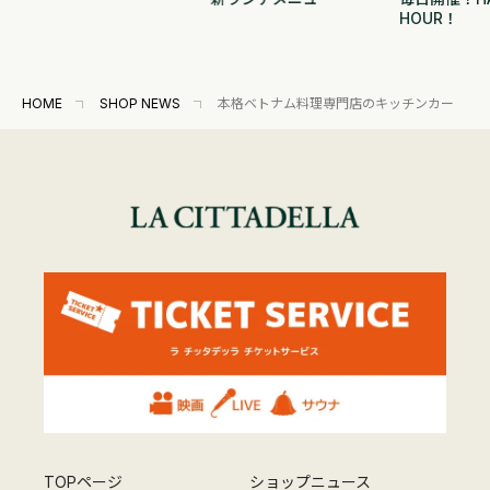
HOUR！
HOME
SHOP NEWS
本格ベトナム料理専門店のキッチンカー
TOPページ
ショップニュース