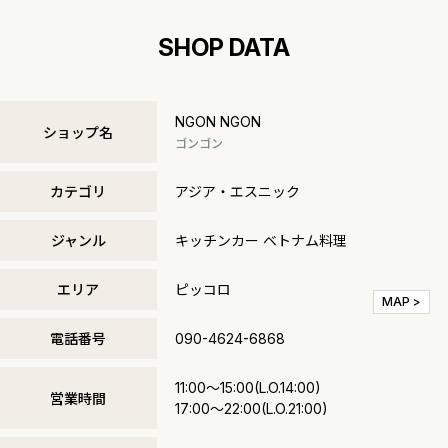
SHOP DATA
NGON NGON
ショップ名
ゴンゴン
カテゴリ
アジア・エスニック
ジャンル
キッチンカー ベトナム料理
エリア
ピッコロ
MAP >
電話番号
090-4624-6868
11:00～15:00(L.O.14:00)
営業時間
17:00～22:00(L.O.21:00)