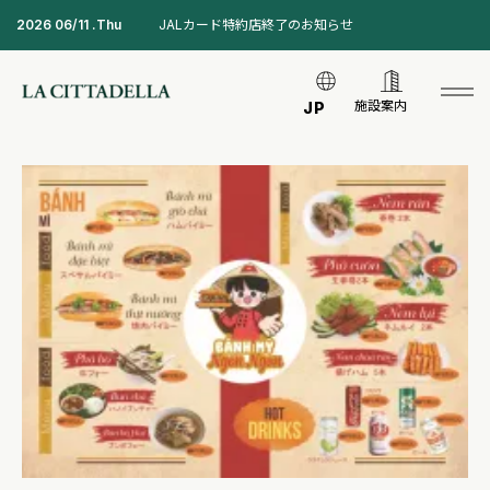
2026 06/11 .Thu
JALカード特約店終了のお知らせ
施設案内
JP