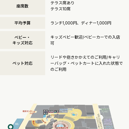
テラス席あり
座席数
テラス10席
平均予算
ランチ1,000円、ディナー1,000円
キッズベビー歓迎/ベビーカーでの入店
ベビー・
キッズ対応
可
リードや抱きかかえてのご利用/キャリ
ペット対応
ーバッグ・ペットカートに入れた状態で
のご利用