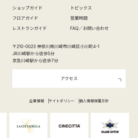
ショップガイド
トピックス
フロアガイド
営業時間
レストランガイド
FAQ／お問い合わせ
〒210-0023 神奈川県川崎市川崎区小川町4-1
JR川崎駅から徒歩5分
京急川崎駅から徒歩7分
アクセス
企業情報
サイトポリシー
個人情報保護方針