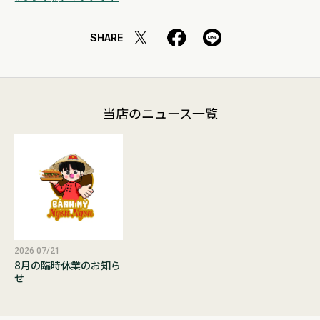
SHARE
当店のニュース一覧
2026 07/21
8月の臨時休業のお知ら
せ