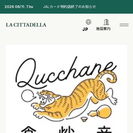
2026 06/11 .Thu
JALカード特約店終了のお知らせ
施設案内
JP