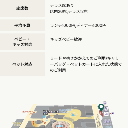
テラス席あり
座席数
店内26席,テラス12席
平均予算
ランチ1000円,ディナー4000円
ベビー・
キッズベビー歓迎
キッズ対応
リードや抱きかかえてのご利用/キャリ
ペット対応
ーバッグ・ペットカートに入れた状態で
のご利用