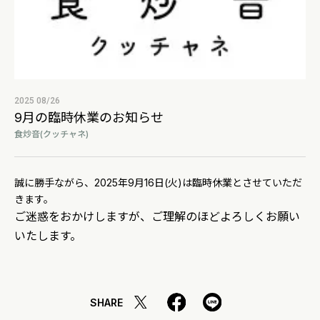
2025 08/26
9月の臨時休業のお知らせ
食炒音(クッチャネ)
誠に勝手ながら、2025年9月16日(火)は臨時休業とさせていただ
きます。
ご迷惑をおかけしますが、ご理解のほどよろしくお願い
いたします。
SHARE