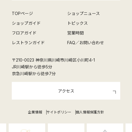
TOPページ
ショップニュース
ショップガイド
トピックス
フロアガイド
営業時間
レストランガイド
FAQ／お問い合わせ
〒210-0023 神奈川県川崎市川崎区小川町4-1
JR川崎駅から徒歩5分
京急川崎駅から徒歩7分
アクセス
企業情報
サイトポリシー
個人情報保護方針