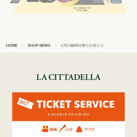
HOME
SHOP NEWS
9月の臨時休業のお知らせ