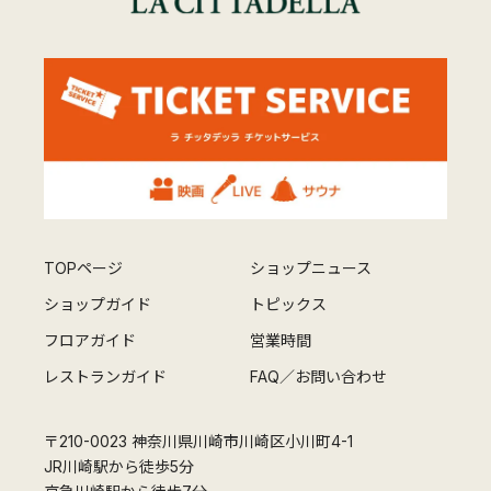
TOPページ
ショップニュース
ショップガイド
トピックス
フロアガイド
営業時間
レストランガイド
FAQ／お問い合わせ
〒210-0023 神奈川県川崎市川崎区小川町4-1
JR川崎駅から徒歩5分