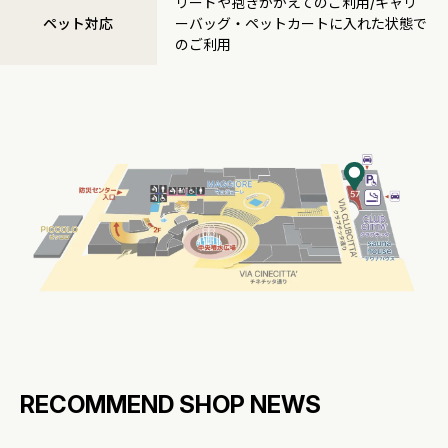
リードや抱きかかえてのご利用/キャリ
ペット対応
ーバッグ・ペットカートに入れた状態で
のご利用
RECOMMEND SHOP NEWS