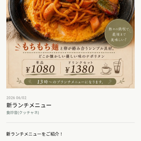
2026 06/02
新ランチメニュー
食炒音(クッチャネ)
新ランチメニューをご紹介！