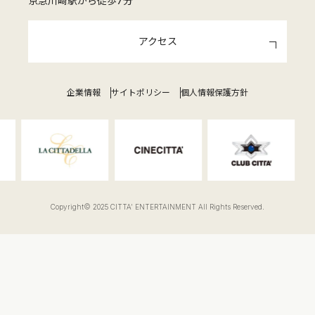
京急川崎駅から徒歩7分
アクセス
企業情報
サイトポリシー
個人情報保護方針
Copyright© 2025 CITTA' ENTERTAINMENT All Rights Reserved.