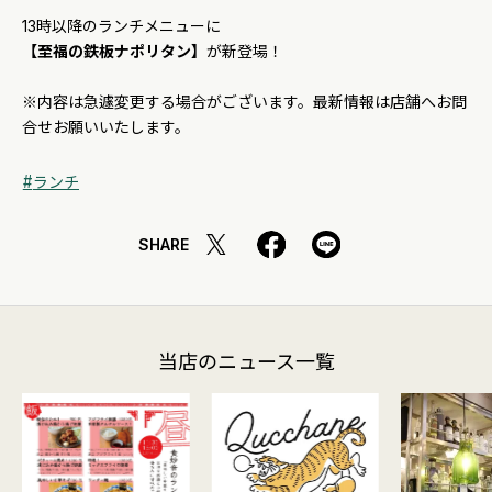
13時以降のランチメニューに
【至福の鉄板ナポリタン】
が新登場！
※内容は急遽変更する場合がございます。最新情報は店舗へお問
合せお願いいたします。
ランチ
SHARE
当店のニュース一覧