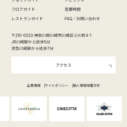
フロアガイド
営業時間
レストランガイド
FAQ／お問い合わせ
〒210-0023 神奈川県川崎市川崎区小川町4-1
JR川崎駅から徒歩5分
京急川崎駅から徒歩7分
アクセス
企業情報
サイトポリシー
個人情報保護方針