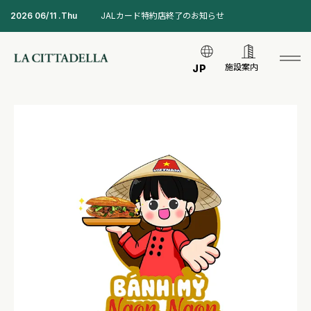
2026 06/11 .Thu
JALカード特約店終了のお知らせ
施設案内
JP