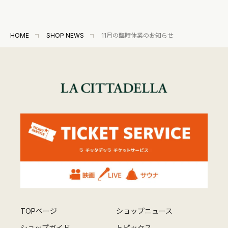
HOME
SHOP NEWS
11月の臨時休業のお知らせ
TOPページ
ショップニュース
ショップガイド
トピックス