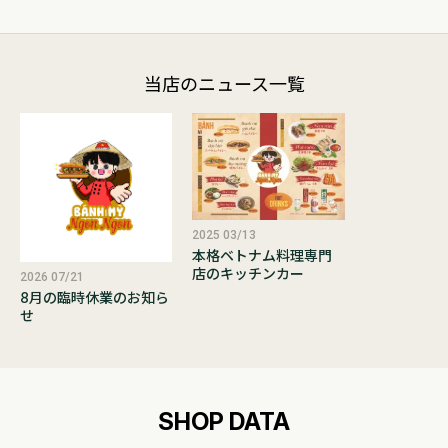
当店のニュース一覧
2025 03/13
本格ベトナム料理専門
店のキッチンカー
2026 07/21
8月の臨時休業のお知ら
せ
SHOP DATA