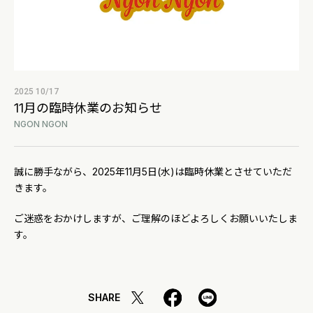
2025 10/17
11月の臨時休業のお知らせ
NGON NGON
誠に勝手ながら、2025年11月5日(水)は臨時休業とさせていただ
きます。
ご迷惑をおかけしますが、ご理解のほどよろしくお願いいたしま
す。
SHARE