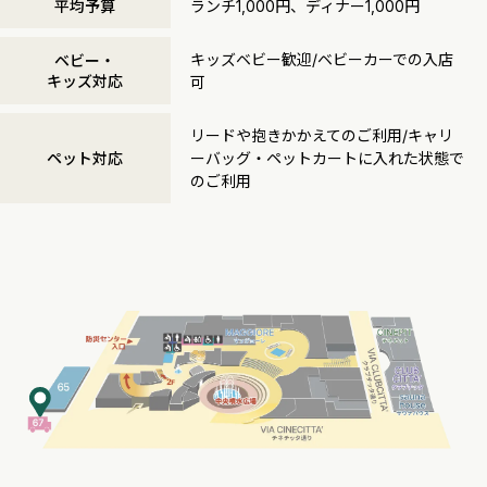
平均予算
ランチ1,000円、ディナー1,000円
キッズベビー歓迎/ベビーカーでの入店
ベビー・
キッズ対応
可
リードや抱きかかえてのご利用/キャリ
ペット対応
ーバッグ・ペットカートに入れた状態で
のご利用