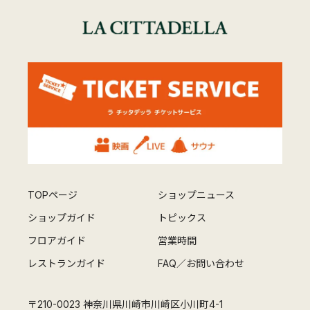
TOPページ
ショップニュース
ショップガイド
トピックス
フロアガイド
営業時間
レストランガイド
FAQ／お問い合わせ
〒210-0023 神奈川県川崎市川崎区小川町4-1