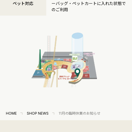
ペット対応
ーバッグ・ペットカートに入れた状態で
のご利用
HOME
SHOP NEWS
11月の臨時休業のお知らせ