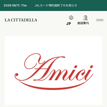
2026 06/11 .Thu
JALカード特約店終了のお知らせ
施設案内
JP