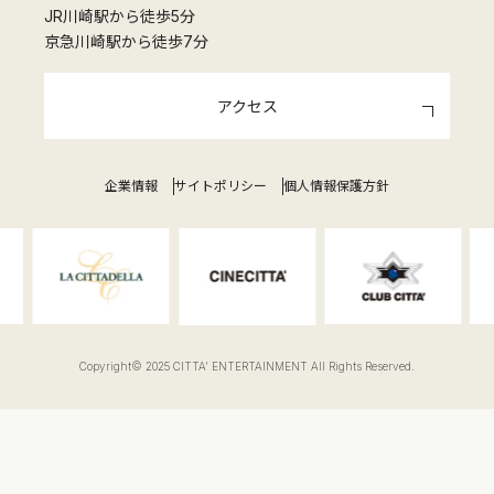
JR川崎駅から徒歩5分
京急川崎駅から徒歩7分
アクセス
企業情報
サイトポリシー
個人情報保護方針
Copyright© 2025 CITTA' ENTERTAINMENT All Rights Reserved.