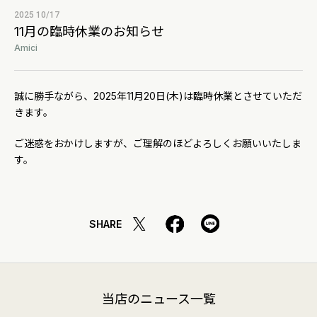
2025 10/17
11月の臨時休業のお知らせ
Amici
誠に勝手ながら、2025年11月20日(木)は臨時休業とさせていただ
きます。
ご迷惑をおかけしますが、ご理解のほどよろしくお願いいたしま
す。
SHARE
当店のニュース一覧