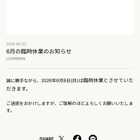
2026 05/22
6月の臨時休業のお知らせ
LIZARRAN
は臨時休業とさせていた
誠に勝手ながら、2026年6月8日(月)
だきます。
ご迷惑をおかけしますが、ご理解のほどよろしくお願いいたしま
す。
SHARE