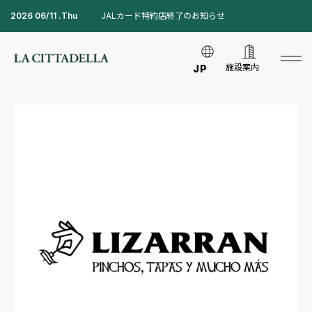
2026 06/11 .Thu
JALカード特約店終了のお知らせ
施設案内
JP