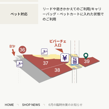
リードや抱きかかえてのご利用/キャリ
ペット対応
ーバッグ・ペットカートに入れた状態で
のご利用
HOME
SHOP NEWS
6月の臨時休業のお知らせ