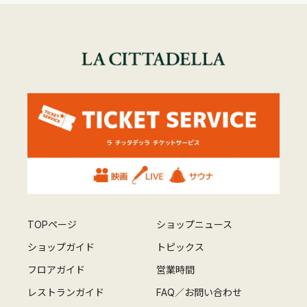
TOPページ
ショップニュース
ショップガイド
トピックス
フロアガイド
営業時間
レストランガイド
FAQ／お問い合わせ