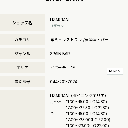
LIZARRAN
ショップ名
リザラン
カテゴリ
洋食・レストラン /居酒屋・バー
ジャンル
SPAIN BAR
エリア
ビバーチェ 1F
MAP >
電話番号
044-201-7024
LIZARRAN（ダイニングエリア）
月～木 11:30～15:00(L.O.14:30)
17:00～22:30(L.O.21:30)
金 11:30～15:00(L.O.14:30)
17:00～23:00(L.O.22:00)
土 11:30～23:00(L.O.22:00)