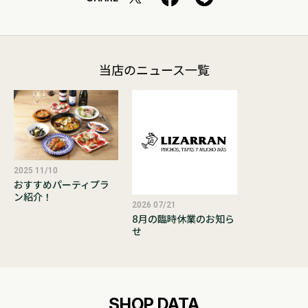
当店のニュース一覧
2025 11/10
おすすめパーティプラ
ン紹介！
2026 07/21
8月の臨時休業のお知ら
せ
SHOP DATA