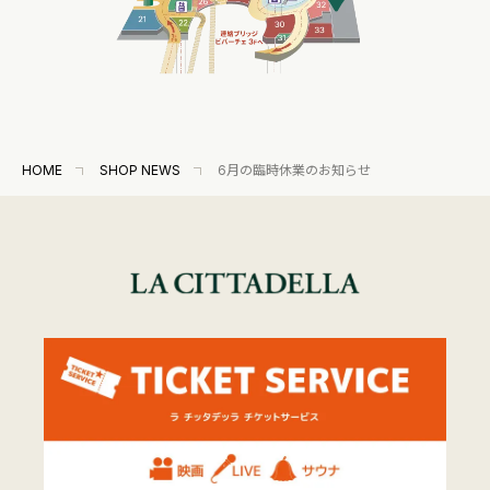
HOME
SHOP NEWS
6月の臨時休業のお知らせ