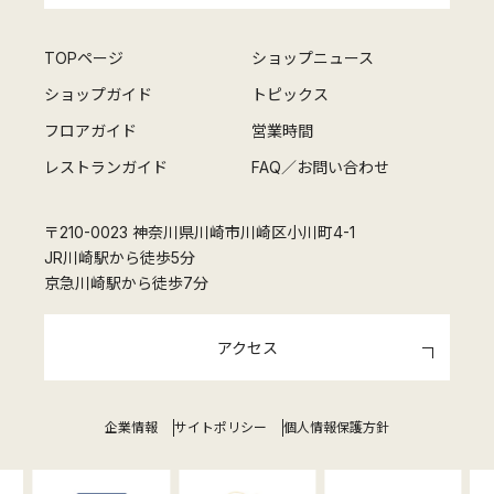
TOPページ
ショップニュース
ショップガイド
トピックス
フロアガイド
営業時間
レストランガイド
FAQ／お問い合わせ
〒210-0023 神奈川県川崎市川崎区小川町4-1
JR川崎駅から徒歩5分
京急川崎駅から徒歩7分
アクセス
企業情報
サイトポリシー
個人情報保護方針