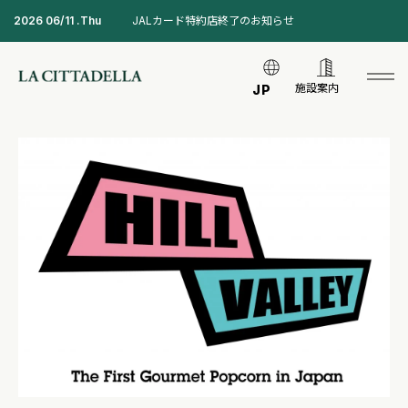
2026 06/11 .Thu
JALカード特約店終了のお知らせ
施設案内
JP