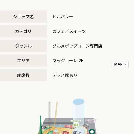
ショップ名
ヒルバレー
カテゴリ
カフェ／スイーツ
ジャンル
グルメポップコーン専門店
エリア
マッジョーレ 2F
MAP >
座席数
テラス席あり