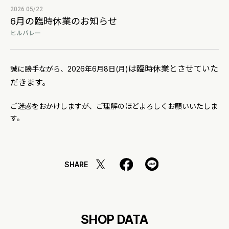
2026 05/22
6月の臨時休業のお知らせ
ヒルバレー
は臨時休業とさせていた
誠に勝手ながら、2026年6月8日(月)
だきます。
ご迷惑をおかけしますが、ご理解のほどよろしくお願いいたしま
す。
SHARE
SHOP DATA