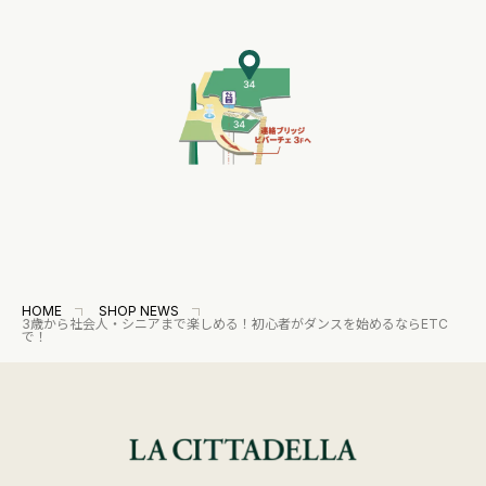
HOME
SHOP NEWS
3歳から社会人・シニアまで楽しめる！初心者がダンスを始めるならETC
で！