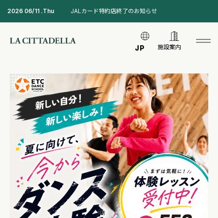
2026 06/11 .Thu
JALカード特約店終了のお知らせ
施設案内
JP