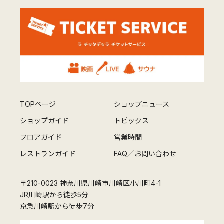
TOPページ
ショップニュース
ショップガイド
トピックス
フロアガイド
営業時間
レストランガイド
FAQ／お問い合わせ
〒210-0023 神奈川県川崎市川崎区小川町4-1
JR川崎駅から徒歩5分
京急川崎駅から徒歩7分