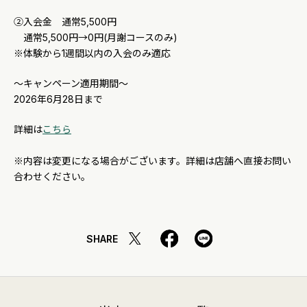
②入会金 通常5,500円
通常5,500円→0円(月謝コースのみ)
※体験から1週間以内の入会のみ適応
～キャンペーン適用期間～
2026年6月28日まで
詳細は
こちら
※内容は変更になる場合がございます。詳細は店舗へ直接お問い
合わせください。
SHARE