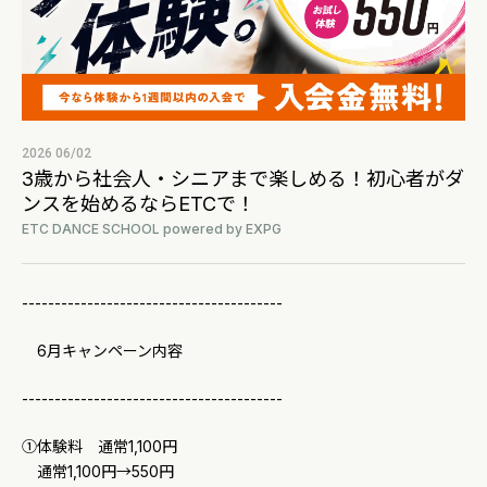
2026 06/02
3歳から社会人・シニアまで楽しめる！初心者がダ
ンスを始めるならETCで！
ETC DANCE SCHOOL powered by EXPG
----------------------------------------
6月キャンペーン内容
----------------------------------------
①体験料 通常1,100円
通常1,100円→550円